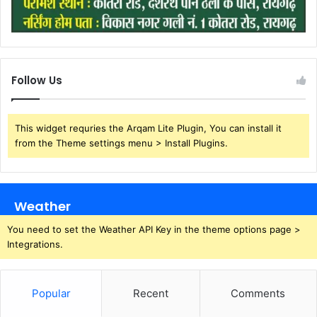
Follow Us
This widget requries the Arqam Lite Plugin, You can install it
from the Theme settings menu > Install Plugins.
Weather
You need to set the Weather API Key in the theme options page >
Integrations.
Popular
Recent
Comments