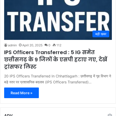
बड़ी खबर
admin
April 20, 2025
0
112
IPS Officers Transferred : 5 IG समेत
छत्तीसगढ़ के 9 जिलों के एसपी हटाए गए, देखें
ट्रांसफर लिस्ट
20 IPS Officers Transferred In Chhattisgarh : छत्तीसगढ़ में गृह विभाग ने
बड़े स्तर पर प्रशासनिक बदलाव (IPS Officers Transferred)…
Read More »
ADV