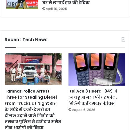
घर में लगाई हार की हैट्रिक
April 19, 2025
Recent Tech News
Tamnar Police Arrest
itel Ace 3 Heera : 949 में
Three for Stealing Diesel
लांच हुआ नया फीचर फोन,
From Trucks at Night रात
मिलेंगे कई दमदार फीचर्स
के अंधेरे में ट्रकों-ट्रेलरों का
August 6, 2026
डीजल उड़ाने वाले गिरोह को
तमनार पुलिस ने खरीदार समेत
तीन आरोपी को किया