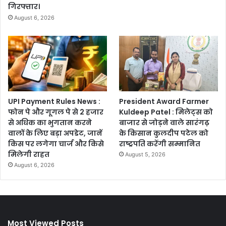
गिरफ्तार।
August 6, 2026
UPI Payment Rules News :
President Award Farmer
फोन पे और गूगल पे से 2 हजार
Kuldeep Patel : मिलेट्स को
से अधिक का भुगतान करने
बाजार से जोड़ने वाले सारंगढ़
वालों के लिए बड़ा अपडेट, जानें
के किसान कुलदीप पटेल को
किस पर लगेगा चार्ज और किसे
राष्ट्रपति करेंगी सम्मानित
मिलेगी राहत
August 5, 2026
August 6, 2026
Most Viewed Posts