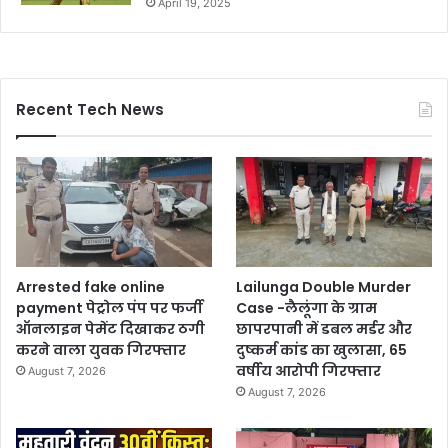
April 19, 2025
Recent Tech News
Arrested fake online
Lailunga Double Murder
payment पेट्रोल पंप पर फर्जी
Case -लैलूंगा के ग्राम
ऑनलाइन पेमेंट दिखाकर ठगी
छापरपानी में डबल मर्डर और
करने वाला युवक गिरफ्तार
दुष्कर्म कांड का खुलासा, 65
वर्षीय आरोपी गिरफ्तार
August 7, 2026
August 7, 2026