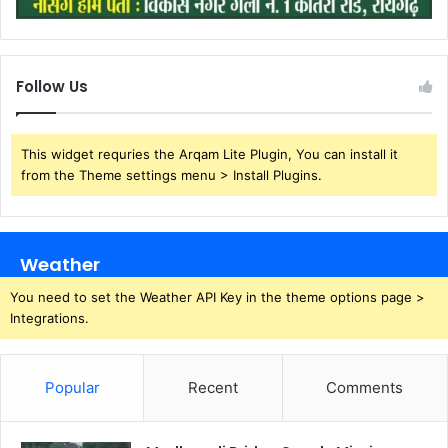
Follow Us
This widget requries the Arqam Lite Plugin, You can install it
from the Theme settings menu > Install Plugins.
Weather
You need to set the Weather API Key in the theme options page >
Integrations.
Popular
Recent
Comments