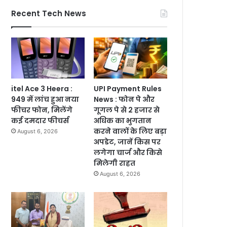
Recent Tech News
itel Ace 3 Heera :
UPI Payment Rules
949 में लांच हुआ नया
News : फोन पे और
फीचर फोन, मिलेंगे
गूगल पे से 2 हजार से
कई दमदार फीचर्स
अधिक का भुगतान
करने वालों के लिए बड़ा
August 6, 2026
अपडेट, जानें किस पर
लगेगा चार्ज और किसे
मिलेगी राहत
August 6, 2026