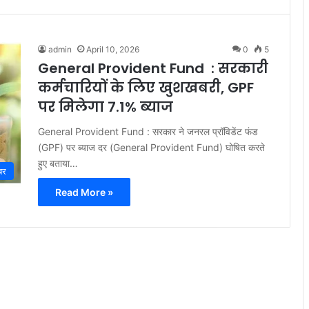
admin
April 10, 2026
0
5
General Provident Fund : सरकारी
कर्मचारियों के लिए खुशखबरी, GPF
पर मिलेगा 7.1% ब्याज
General Provident Fund : सरकार ने जनरल प्रॉविडेंट फंड
(GPF) पर ब्याज दर (General Provident Fund) घोषित करते
हुए बताया…
बर
Read More »