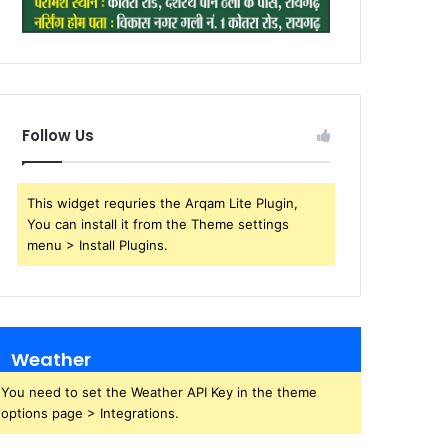
Follow Us
This widget requries the Arqam Lite Plugin,
You can install it from the Theme settings
menu > Install Plugins.
Weather
You need to set the Weather API Key in the theme
options page > Integrations.