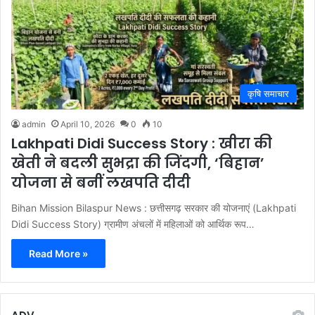
कृषि समाचार
admin
April 10, 2026
0
10
Lakhpati Didi Success Story : खीरा की
खेती ने बदली सुभद्रा की जिंदगी, ‘बिहान’
योजना से बनीं लखपति दीदी
Bihan Mission Bilaspur News : छत्तीसगढ़ सरकार की योजनाएं (Lakhpati
Didi Success Story) ग्रामीण अंचलों में महिलाओं को आर्थिक रूप…
Read More »