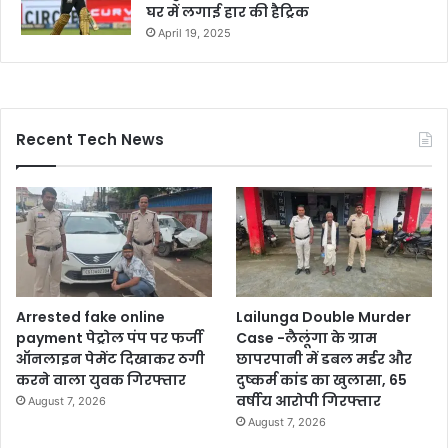
घर में लगाई हार की हैट्रिक
April 19, 2025
Recent Tech News
Arrested fake online
Lailunga Double Murder
payment पेट्रोल पंप पर फर्जी
Case -लैलूंगा के ग्राम
ऑनलाइन पेमेंट दिखाकर ठगी
छापरपानी में डबल मर्डर और
करने वाला युवक गिरफ्तार
दुष्कर्म कांड का खुलासा, 65
वर्षीय आरोपी गिरफ्तार
August 7, 2026
August 7, 2026