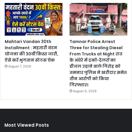
Mahtari Vandan 30th
Tamnar Police Arrest
Installment : महतारी वंदन
Three for Stealing Diesel
योजना की 30वीं किस्त जारी,
From Trucks at Night रात
ऐसे करें भुगतान स्टेटस चेक
के अंधेरे में ट्रकों-ट्रेलरों का
डीजल उड़ाने वाले गिरोह को
August 7, 2026
तमनार पुलिस ने खरीदार समेत
तीन आरोपी को किया
गिरफ्तार।
August 6, 2026
Most Viewed Posts