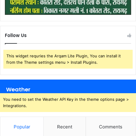
Follow Us
This widget requries the Arqam Lite Plugin, You can install it
from the Theme settings menu > Install Plugins.
Weather
You need to set the Weather API Key in the theme options page >
Integrations.
Popular
Recent
Comments