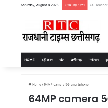
Saturday, August 8 2026
Breaking News
Arrested fake
HOME
बड़ी खबर
खेल
छत्तीसगढ़
मनोरंजन
कृ
Home
/
64MP camera 5G smartphone
64MP camera 5