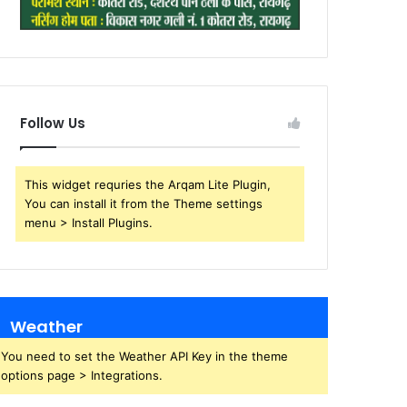
Follow Us
This widget requries the Arqam Lite Plugin,
You can install it from the Theme settings
menu > Install Plugins.
Weather
You need to set the Weather API Key in the theme
options page > Integrations.