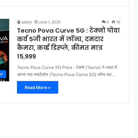
admin
June 1, 2025
0
16
Tecno Pova Curve 5G : टेक्नो पोवा
कर्व 5जी भारत में लॉन्च, दमदार
कैमरा, कर्व्ड डिस्प्ले, कीमत मात्र
15,999
Tecno Pova Curve 5G Price : टेक्नो (Tecno) ने भारत में
अपना नया स्मार्टफोन (Tecno Pova Curve 5G) लॉन्च कर…
ार
Read More »