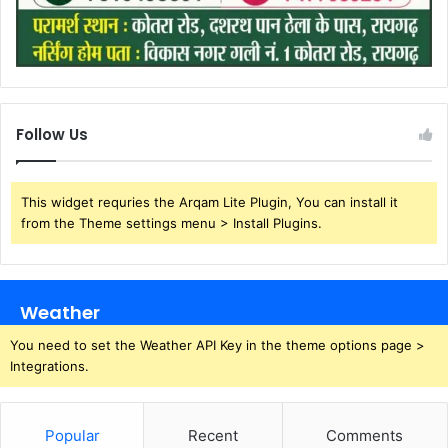
Follow Us
This widget requries the Arqam Lite Plugin, You can install it
from the Theme settings menu > Install Plugins.
Weather
You need to set the Weather API Key in the theme options page >
Integrations.
Popular
Recent
Comments