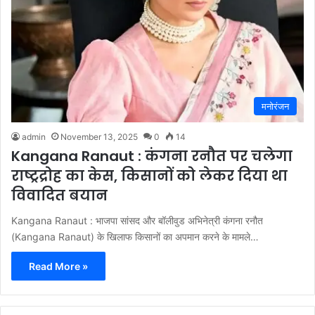
मनोरंजन
admin
November 13, 2025
0
14
Kangana Ranaut : कंगना रनौत पर चलेगा
राष्ट्रद्रोह का केस, किसानों को लेकर दिया था
विवादित बयान
Kangana Ranaut : भाजपा सांसद और बॉलीवुड अभिनेत्री कंगना रनौत
(Kangana Ranaut) के खिलाफ किसानों का अपमान करने के मामले…
Read More »