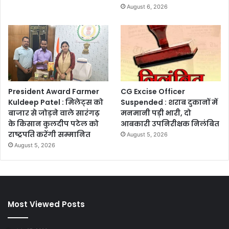
August 6, 2026
President Award Farmer
CG Excise Officer
Kuldeep Patel : मिलेट्स को
Suspended : शराब दुकानों में
बाजार से जोड़ने वाले सारंगढ़
मनमानी पड़ी भारी, दो
के किसान कुलदीप पटेल को
आबकारी उपनिरीक्षक निलंबित
राष्ट्रपति करेंगी सम्मानित
August 5, 2026
August 5, 2026
Most Viewed Posts