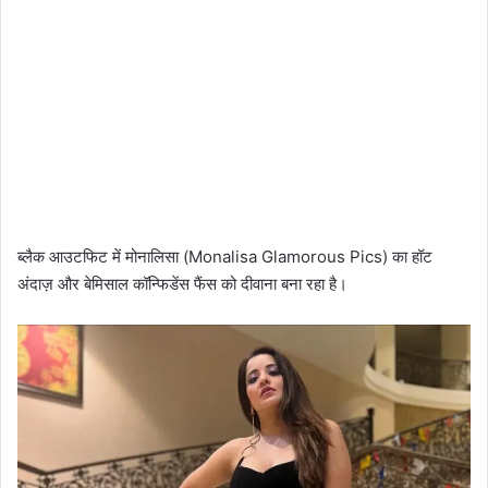
ब्लैक आउटफिट में मोनालिसा (Monalisa Glamorous Pics) का हॉट
अंदाज़ और बेमिसाल कॉन्फिडेंस फैंस को दीवाना बना रहा है।