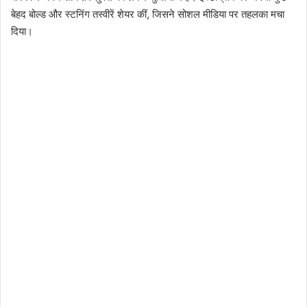
बेहद बोल्ड और स्टनिंग तस्वीरें शेयर कीं, जिसने सोशल मीडिया पर तहलका मचा
दिया।