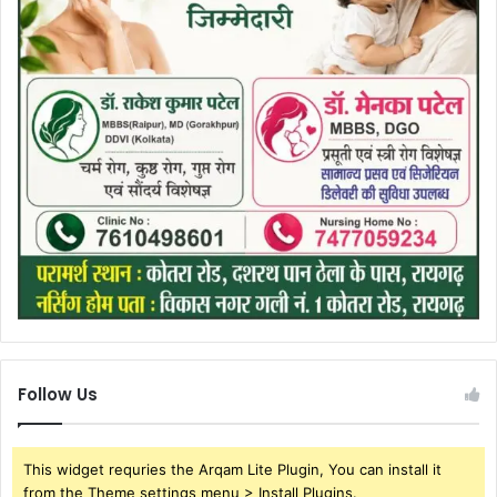
Follow Us
This widget requries the Arqam Lite Plugin, You can install it
from the Theme settings menu > Install Plugins.