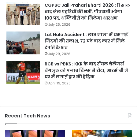
CGPSC Jail Prahari Bharti 2026 : 11 साल
बाद जेल प्रहरियों की भर्ती, पीएससी भरेगा
100 पद, अग्निवीरों को मिलेगा आरक्षण
July 25, 2026
Lat Nala Accident : लात नाला में थम गई
जिंदगी की तलाश, 72 घंटे बाद कार में मिले
दंपति के शव
July 29, 2026
RCB vs PBKS : KKR के बाद रॉयल चैलेंजर्स
बेंगलुरु को पंजाब किंग्स ने रौंदा, आरसीबी ने
घर में लगाई हार की हैट्रिक
April 19, 2025
Recent Tech News