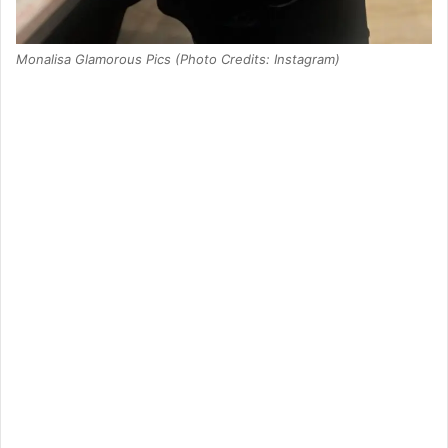
Monalisa Glamorous Pics (Photo Credits: Instagram)