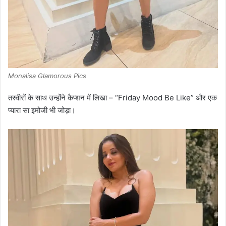
Monalisa Glamorous Pics
तस्वीरों के साथ उन्होंने कैप्शन में लिखा – “Friday Mood Be Like” और एक
प्यारा सा इमोजी भी जोड़ा।