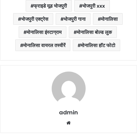
फ्राइडे मूड भोजपुरी
भोजपुरी xxx
भोजपुरी एक्ट्रेस
भोजपुरी गाना
मोनालिसा
मोनालिसा इंस्टाग्राम
मोनालिसा बोल्ड लुक
मोनालिसा वायरल तस्वीरें
मोनालिसा हॉट फोटो
admin
Website