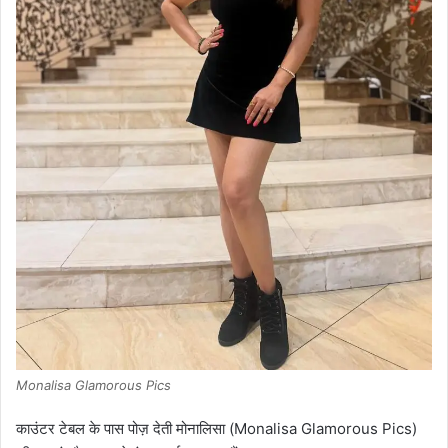
Monalisa Glamorous Pics
काउंटर टेबल के पास पोज़ देती मोनालिसा (Monalisa Glamorous Pics)