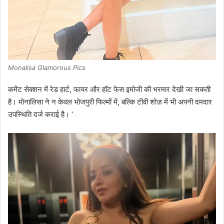
Monalisa Glamorous Pics
कमेंट सेक्शन में रेड हार्ट, फायर और हॉट फेस इमोजी की भरमार देखी जा सकती
है। मोनालिसा ने न केवल भोजपुरी फिल्मों में, बल्कि टीवी शोज़ में भी अपनी दमदार
उपस्थिति दर्ज कराई है। ‘