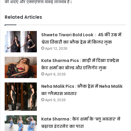
की अदाएं और एक्सप्रेशंस वाकई लाजवाब हैं।
Related Articles
Shweta Tiwari Bold Look : 45 की उम्र में
श्वेता तिवारी का ब्लैक ड्रेस में किलर लुक
April 12, 2026
Kate Sharma Pics : साड़ी में दिखा एक्ट्रेस
केट शर्मा का बोल्ड और एलिगेंट लुक
April 9, 2026
Neha Malik Pics : ब्लैक ड्रेस में Neha Malik
का ग्लैमरस अवतार
April 9, 2026
Kate Sharma : केट शर्मा के ‘ब्लू अवतार’ ने
बढ़ाया इंटरनेट का पारा