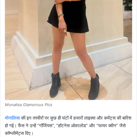
Monalisa Glamorous Pics
मोनालिसा
की इन तस्वीरों पर कुछ ही घंटों में हजारों लाइक्स और कमेंट्स की बारिश
हो गई। फैंस ने उन्हें “गॉर्जियस”, “हॉटनेस ओवरलोड” और “फायर क्वीन” जैसे
कॉम्प्लीमेंट्स दिए।