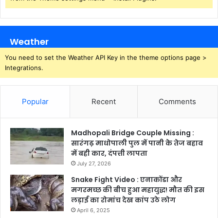
Weather
You need to set the Weather API Key in the theme options page >
Integrations.
Popular
Recent
Comments
Madhopali Bridge Couple Missing :
सारंगढ़ माधोपाली पुल में पानी के तेज बहाव
में बही कार, दंपत्ती लापता
July 27, 2026
Snake Fight Video : एनाकोंडा और
मगरमच्छ की बीच हुआ महायुद्ध! मौत की इस
लड़ाई का रोमांच देख कांप उठे लोग
April 6, 2025