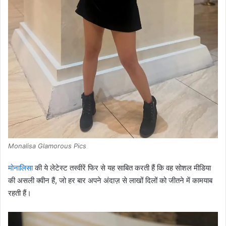
Monalisa Glamorous Pics
मोनालिसा
की ये लेटेस्ट तस्वीरें फिर से यह साबित करती हैं कि वह सोशल मीडिया
की असली क्वीन हैं, जो हर बार अपने अंदाज़ से लाखों दिलों को जीतने में कामयाब
रहती हैं।