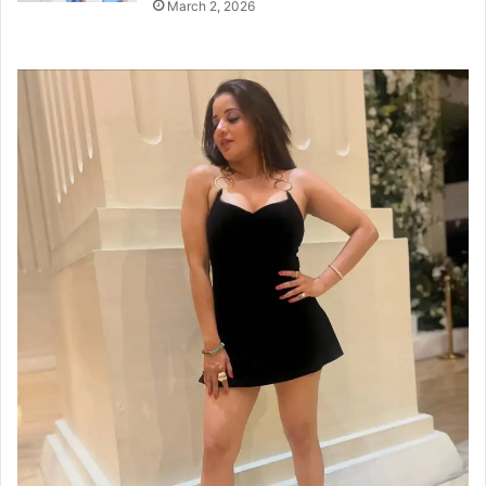
March 2, 2026