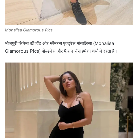
Monalisa Glamorous Pics
भोजपुरी सिनेमा की हॉट और ग्लैमरस एक्ट्रेस मोनालिसा (Monalisa
Glamorous Pics) बोल्डनेस और फैशन सेंस हमेशा चर्चा में रहता है।