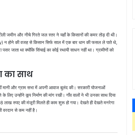
रीली जमीन और नीचे गिरते जल स्तर ने यहाँ के किसानों की कमर तोड़ दी थी।
ने की वजह से किसान सिर्फ साल में एक बार धान की फसल ले पाते थे,
नाटा पसर जाता था क्योंकि सिंचाई का कोई स्थायी साधन नहीं था। ग्रामीणों को
ा का साथ
नहीं मानी और ग्राम सभा में अपनी आवाज बुलंद की। सरकारी योजनाओं
न्होंने कूप निर्माण की मांग रखी। गाँव वालों ने भी उनका साथ दिया
8 लाख रुपए की मंजूरी मिलते ही काम शुरू हो गया। देखते ही देखते मनरेगा
सी वरदान से कम नहीं है।