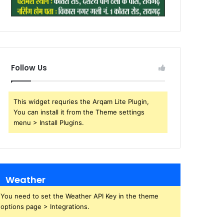
Follow Us
This widget requries the Arqam Lite Plugin,
You can install it from the Theme settings
menu > Install Plugins.
Weather
You need to set the Weather API Key in the theme
options page > Integrations.