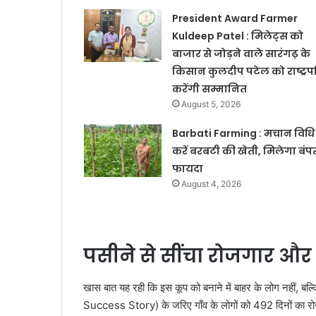
President Award Farmer
Kuldeep Patel : मिलेट्स को
बाजार से जोड़ने वाले सारंगढ़ के
किसान कुलदीप पटेल को राष्ट्रप
करेंगी सम्मानित
August 5, 2026
Barbati Farming : मचान विधि 
करें बरबटी की खेती, मिलेगा बंप
फायदा
August 4, 2026
पसीने से सींचा रोजगार और
खास बात यह रही कि इस कूप को बनाने में बाहर के लोग नहीं
Success Story) के जरिए गाँव के लोगों को 492 दिनों का रोजगा