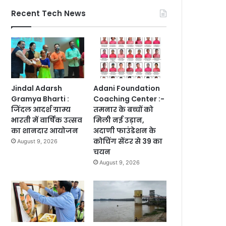
Recent Tech News
Jindal Adarsh
Adani Foundation
Gramya Bharti :
Coaching Center :-
जिंदल आदर्श ग्राम्य
तमनार के बच्चों को
भारती में वार्षिक उत्सव
मिली नई उड़ान,
का शानदार आयोजन
अदाणी फाउंडेशन के
कोचिंग सेंटर से 39 का
August 9, 2026
चयन
August 9, 2026