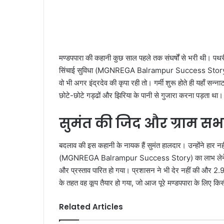
मण्डपपारा की कहानी कुछ साल पहले तक संघर्षों से भरी थी। पथ
सिंचाई सुविधा (MGNREGA Balrampur Success Story) न हो
वो भी अगर इंद्रदेव की कृपा रही तो। गर्मी शुरू होते ही यहाँ सन्
छोटे-छोटे गड्ढों और झिरिया के पानी से गुजारा करना पड़ता था।
सुमंत की जिद और ग्राम सभ
बदलाव की इस कहानी के नायक हैं सुमंत हालदार। उन्होंने हार 
(MGNREGA Balrampur Success Story) का लाभ लेने के लिए उ
और प्रस्ताव पारित हो गया। प्रशासन ने भी देर नहीं की और 2.9
के तहत वह कूप तैयार हो गया, जो आज पूरे मण्डपपारा के लिए कि
Related Articles