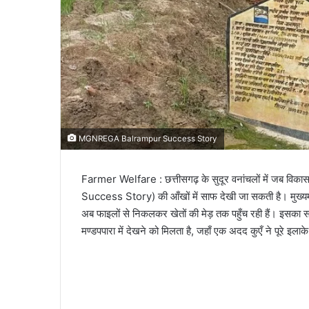
MGNREGA Balrampur Success Story
Farmer Welfare : छत्तीसगढ़ के सुदूर वनांचलों में जब व
Success Story) की आँखों में साफ देखी जा सकती है। मुख्यमंत्
अब फाइलों से निकलकर खेतों की मेड़ तक पहुँच रही हैं। इसका
मण्डपपारा में देखने को मिलता है, जहाँ एक अदद कुएँ ने पूरे इल