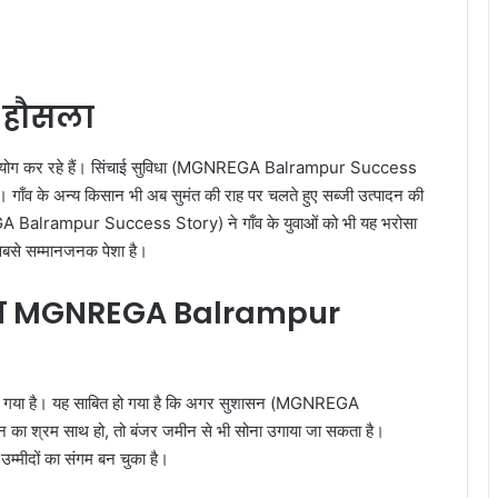
ा हौसला
 नए प्रयोग कर रहे हैं। सिंचाई सुविधा (MGNREGA Balrampur Success
है। गाँव के अन्य किसान भी अब सुमंत की राह पर चलते हुए सब्जी उत्पादन की
GA Balrampur Success Story) ने गाँव के युवाओं को भी यह भरोसा
 सबसे सम्मानजनक पेशा है।
ारत MGNREGA Balrampur
 बन गया है। यह साबित हो गया है कि अगर सुशासन (MGNREGA
 श्रम साथ हो, तो बंजर जमीन से भी सोना उगाया जा सकता है।
 उम्मीदों का संगम बन चुका है।