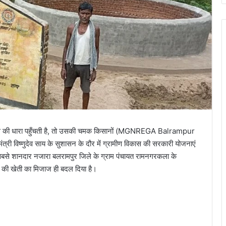
िकास की धारा पहुँचती है, तो उसकी चमक किसानों (MGNREGA Balrampur
री विष्णुदेव साय के सुशासन के दौर में ग्रामीण विकास की सरकारी योजनाएं
 सबसे शानदार नजारा बलरामपुर जिले के ग्राम पंचायत रामनगरकला के
ाके की खेती का मिजाज ही बदल दिया है।