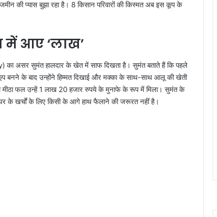
न की प्यास बुझा रहा है। 8 किसान परिवारों की किस्मत अब इस कूप के
 में आए ‘लाख’
सुमंत हालदार के खेत में साफ दिखता है। सुमंत बताते हैं कि पहले
प बनने के बाद उन्होंने हिम्मत दिखाई और मक्का के साथ-साथ आलू की खेती
ा फल उन्हें 1 लाख 20 हजार रुपये के मुनाफे के रूप में मिला। सुमंत के
ा घर के खर्चों के लिए किसी के आगे हाथ फैलाने की जरूरत नहीं है।