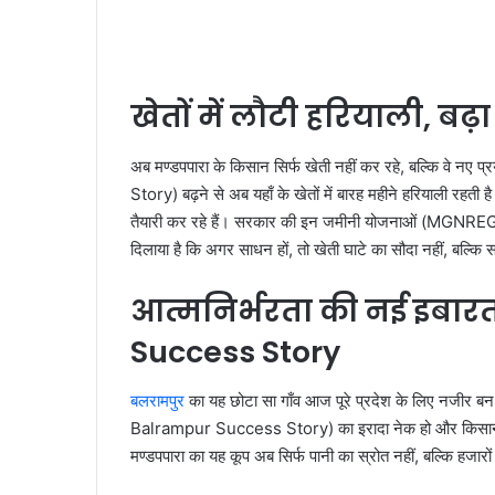
खेतों में लौटी हरियाली, बढ़
अब मण्डपपारा के किसान सिर्फ खेती नहीं कर रहे, बल्कि वे
Story) बढ़ने से अब यहाँ के खेतों में बारह महीने हरियाली रहती 
तैयारी कर रहे हैं। सरकार की इन जमीनी योजनाओं (MGNRE
दिलाया है कि अगर साधन हों, तो खेती घाटे का सौदा नहीं, बल्कि
आत्मनिर्भरता की नई इब
Success Story
बलरामपुर
का यह छोटा सा गाँव आज पूरे प्रदेश के लिए नजीर
Balrampur Success Story) का इरादा नेक हो और किसान का
मण्डपपारा का यह कूप अब सिर्फ पानी का स्रोत नहीं, बल्कि हजारों