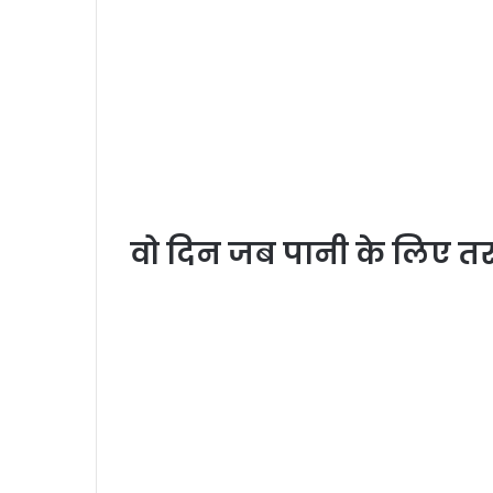
वो दिन जब पानी के लिए तर