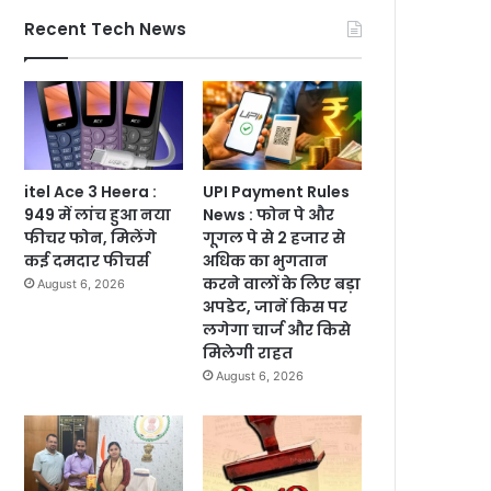
Recent Tech News
itel Ace 3 Heera :
UPI Payment Rules
949 में लांच हुआ नया
News : फोन पे और
फीचर फोन, मिलेंगे
गूगल पे से 2 हजार से
कई दमदार फीचर्स
अधिक का भुगतान
करने वालों के लिए बड़ा
August 6, 2026
अपडेट, जानें किस पर
लगेगा चार्ज और किसे
मिलेगी राहत
August 6, 2026