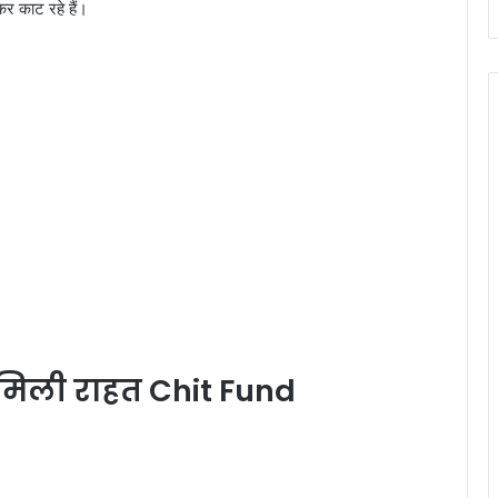
कर काट रहे हैं।
ो मिली राहत Chit Fund