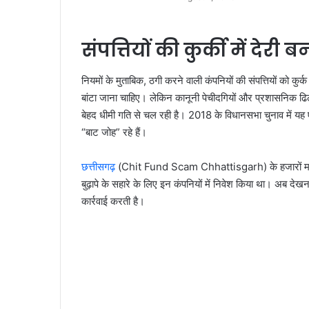
संपत्तियों की कुर्की में देरी 
नियमों के मुताबिक, ठगी करने वाली कंपनियों की संपत्तियों को 
बांटा जाना चाहिए। लेकिन कानूनी पेचीदगियों और प्रशासनिक
बेहद धीमी गति से चल रही है। 2018 के विधानसभा चुनाव में यह 
“बाट जोह” रहे हैं।
छत्तीसगढ़
(Chit Fund Scam Chhattisgarh) के हजारों मध्यमवर्
बुढ़ापे के सहारे के लिए इन कंपनियों में निवेश किया था। अब द
कार्रवाई करती है।