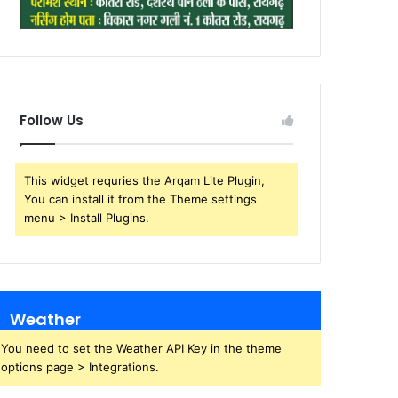
Follow Us
This widget requries the Arqam Lite Plugin,
You can install it from the Theme settings
menu > Install Plugins.
Weather
You need to set the Weather API Key in the theme
options page > Integrations.