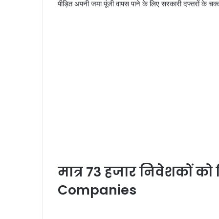
पीड़ित अपनी जमा पूंजी वापस पाने के लिए सरकारी दफ्तरों के चक्
मात्र 73 हजार निवेशकों क
Companies