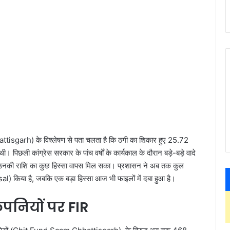
isgarh) के विश्लेषण से पता चलता है कि ठगी का शिकार हुए 25.72
 पिछली कांग्रेस सरकार के पांच वर्षों के कार्यकाल के दौरान बड़े-बड़े वादे
 उनकी राशि का कुछ हिस्सा वापस मिल सका। प्रशासन ने अब तक कुल
al) किया है, जबकि एक बड़ा हिस्सा आज भी फाइलों में दबा हुआ है।
ंपनियों पर FIR