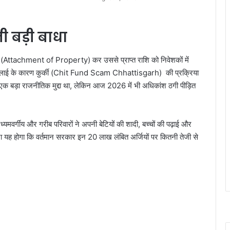
बनी बड़ी बाधा
कुर्क (Attachment of Property) कर उससे प्राप्त राशि को निवेशकों में
 ढिलाई के कारण कुर्की (Chit Fund Scam Chhattisgarh) की प्रक्रिया
एक बड़ा राजनीतिक मुद्दा था, लेकिन आज 2026 में भी अधिकांश ठगी पीड़ित
गीय और गरीब परिवारों ने अपनी बेटियों की शादी, बच्चों की पढ़ाई और
ेखना यह होगा कि वर्तमान सरकार इन 20 लाख लंबित अर्जियों पर कितनी तेजी से