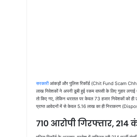
सरकारी
आंकड़ों और पुलिस रिकॉर्ड (Chit Fund Scam Chhatt
लाख निवेशकों ने अपनी डूबी हुई रकम वापसी के लिए गुहार लगाई थी।
तो किए गए, लेकिन धरातल पर केवल 73 हजार निवेशकों को ही
प्राप्त आवेदनों में से केवल 5.16 लाख का ही निराकरण (Dispos
710 आरोपी गिरफ्तार, 214 क