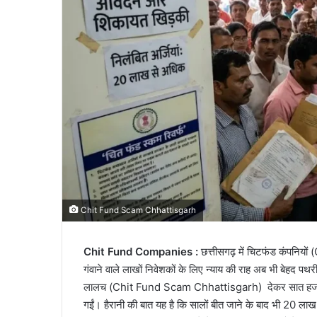
Chit Fund Scam Chhattisgarh
Chit Fund Companies :
छत्तीसगढ़ में चिटफंड कंपनियो
गंवाने वाले लाखों निवेशकों के लिए न्याय की राह अब भी बेहद प
लालच (Chit Fund Scam Chhattisgarh) देकर सात हजार स
गईं। हैरानी की बात यह है कि सालों बीत जाने के बाद भी 20 ल