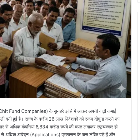
ं (Chit Fund Companies) के सुनहरे झांसे में आकर अपनी गाढ़ी कमाई
थरीली बनी हुई है। राज्य के करीब 26 लाख निवेशकों को रकम दोगुना करने का
े अधिक कंपनियां 6,834 करोड़ रुपये की चपत लगाकर रफूचक्कर हो
ाख से अधिक आवेदन (Applications) प्रशासन के पास लंबित पड़े हैं और