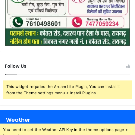
Follow Us
This widget requries the Arqam Lite Plugin, You can install it
from the Theme settings menu > Install Plugins.
Weather
You need to set the Weather API Key in the theme options page >