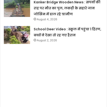
Kanker Bridge Wooden News : सपनों की
राह पर मौत का पुल, लकड़ी के सहारे जान
जोखिम में डाल रहे ग्रामीण
August 4, 2026
School Deer Video : स्कूल में पहुंचा 1 हिरण,
बच्चों ने देखा तो रह गए हैरान
August 2, 2026