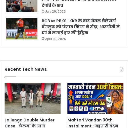
दंपति के शव
July 29, 2026
RCB vs PBKS : KKR के बाद रॉयल चैलेंजर्स
बेंगलुरु को पंजाब किंग्स ने रौंदा, आरसीबी ने
घर में लगाई हार की हैट्रिक
April 19, 2025
Recent Tech News
Lailunga Double Murder
Mahtari Vandan 30th
Case -लैलूंगा के ग्राम
Installment : महतारी वंदन