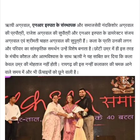
ऋत्वी अग्रवाल,
एनआर इस्पात के संस्थापक
और समाजसेवी नंदकिशोर अग्रवाल
की प्रपौत्री, राजेश अग्रवाल की सुपौत्री और एनआर इस्पात के डायरेक्टर संजय
अग्रवाल एवं श्रीमती चाहत अग्रवाल की सुपुत्री हैं। कला के प्रति उनकी लगन
और परिवार का सांस्कृतिक समर्थन उन्हें विशेष बनाता है।छोटी उम्र में ही इस तरह
के मंचीय कौशल और आत्मविश्वास के साथ ऋत्वी ने यह साबित कर दिया कि कला
केवल उम्र की मोहताज नहीं होती। रायगढ़ की इस नन्हीं कलाकार की चमक आने
वाले समय में और भी ऊँचाइयों को छूने वाली है।