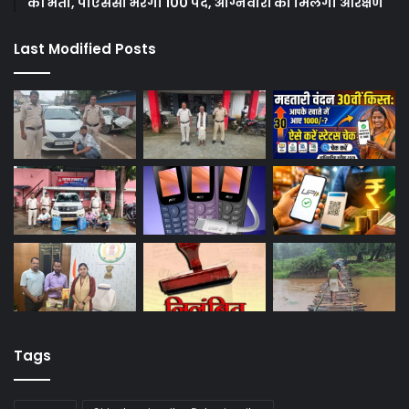
की भर्ती, पीएससी भरेगा 100 पद, अग्निवीरों को मिलेगा आरक्षण
Last Modified Posts
Tags