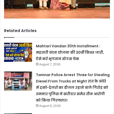
Related Articles
Mahtari Vandan 30th Installment :
महतारी वंदन योजना की 30वीं किस्त जारी,
ऐसे करें भुगतान स्टेटस चेक
August 7, 2026
Tamnar Police Arrest Three for Stealing
Diesel From Trucks at Night रात के अंधेरे
में ट्रकों-ट्रेलरों का डीजल उड़ाने वाले गिरोह को
तमनार पुलिस ने खरीदार समेत तीन आरोपी
को किया गिरफ्तार।
August 6, 2026