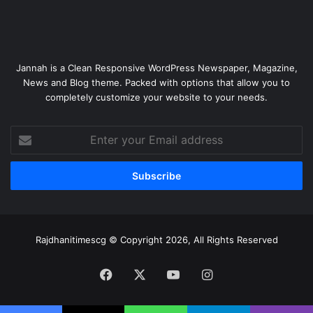
Jannah is a Clean Responsive WordPress Newspaper, Magazine,
News and Blog theme. Packed with options that allow you to
completely customize your website to your needs.
Enter
your
Email
address
Rajdhanitimescg © Copyright 2026, All Rights Reserved
Facebook
X
YouTube
Instagram