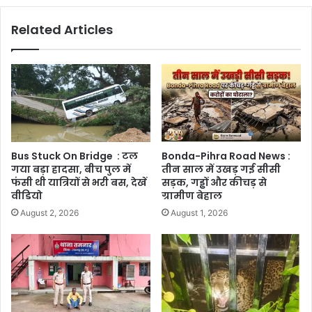
Related Articles
Bus Stuck On Bridge : टल
Bonda-Pihra Road News :
गया बड़ा हादसा, बीच पुल में
तीन साल में उखड़ गई सीसी
फंसी थी यात्रियों से भरी बस, देखें
सड़क, गड्ढों और कीचड़ से
वीडियो
ग्रामीण बेहाल
August 2, 2026
August 1, 2026