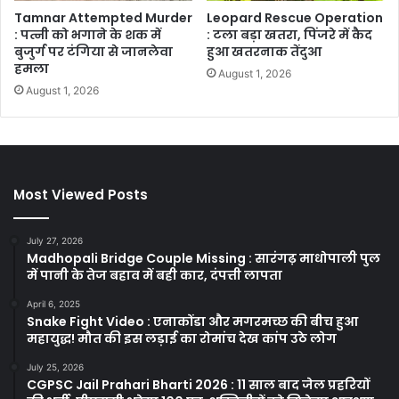
Tamnar Attempted Murder
Leopard Rescue Operation
: पत्नी को भगाने के शक में
: टला बड़ा खतरा, पिंजरे में कैद
बुजुर्ग पर टंगिया से जानलेवा
हुआ खतरनाक तेंदुआ
हमला
August 1, 2026
August 1, 2026
Most Viewed Posts
July 27, 2026
Madhopali Bridge Couple Missing : सारंगढ़ माधोपाली पुल
में पानी के तेज बहाव में बही कार, दंपत्ती लापता
April 6, 2025
Snake Fight Video : एनाकोंडा और मगरमच्छ की बीच हुआ
महायुद्ध! मौत की इस लड़ाई का रोमांच देख कांप उठे लोग
July 25, 2026
CGPSC Jail Prahari Bharti 2026 : 11 साल बाद जेल प्रहरियों