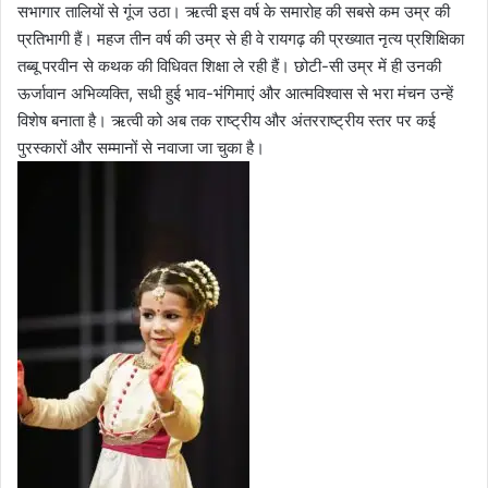
सभागार तालियों से गूंज उठा। ऋत्वी इस वर्ष के समारोह की सबसे कम उम्र की
प्रतिभागी हैं। महज तीन वर्ष की उम्र से ही वे रायगढ़ की प्रख्यात नृत्य प्रशिक्षिका
तब्बू परवीन से कथक की विधिवत शिक्षा ले रही हैं। छोटी-सी उम्र में ही उनकी
ऊर्जावान अभिव्यक्ति, सधी हुई भाव-भंगिमाएं और आत्मविश्वास से भरा मंचन उन्हें
विशेष बनाता है। ऋत्वी को अब तक राष्ट्रीय और अंतरराष्ट्रीय स्तर पर कई
पुरस्कारों और सम्मानों से नवाजा जा चुका है।