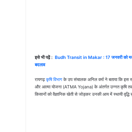
इसे भी पढ़ें :
Budh Transit in Makar : 17 जनवरी को मकर राशि
बदलाव
रायगढ़
कृषि विभाग
के उप संचालक अनिल वर्मा ने बताया कि इस
और आत्मा योजना (ATMA Yojana) के अंतर्गत उन्नत कृषि तकनीक
किसानों को वैज्ञानिक खेती से जोड़कर उनकी आय में स्थायी वृद्धि