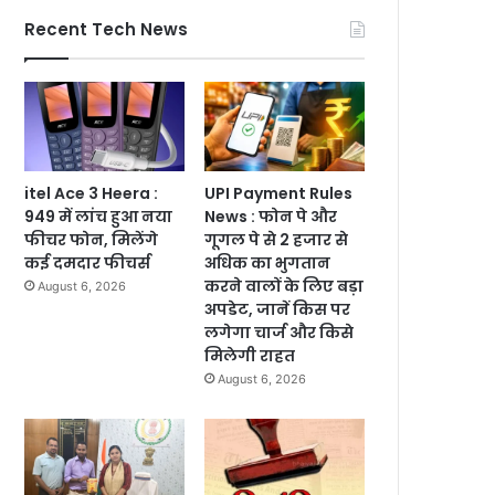
Recent Tech News
itel Ace 3 Heera :
UPI Payment Rules
949 में लांच हुआ नया
News : फोन पे और
फीचर फोन, मिलेंगे
गूगल पे से 2 हजार से
कई दमदार फीचर्स
अधिक का भुगतान
करने वालों के लिए बड़ा
August 6, 2026
अपडेट, जानें किस पर
लगेगा चार्ज और किसे
मिलेगी राहत
August 6, 2026