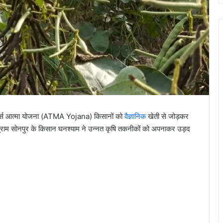
फॉर्म्स आत्मा योजना (ATMA Yojana) किसानों को
वैज्ञानिक
खेती से जोड़कर
ग्राम सोनपुर के किसान घनश्याम ने उन्नत कृषि तकनीकों को अपनाकर उड़द