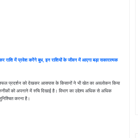
 में प्रवेश करेंगे बुध, इन राशियों के जीवन में आएगा बड़ा सकारात्मक
 सफल प्रदर्शन को देखकर आसपास के किसानों ने भी खेत का अवलोकन किया
ों को अपनाने में रुचि दिखाई है। विभाग का उद्देश्य अधिक से अधिक
 सुनिश्चित करना है।