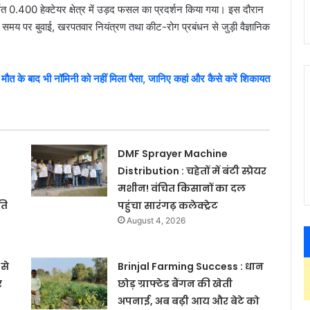
 0.400 हेक्टेयर क्षेत्र में उड़द फसल का प्रदर्शन किया गया। इस दौरान
न, समय पर बुवाई, खरपतवार नियंत्रण तथा कीट-रोग प्रबंधन से जुड़ी वैज्ञानिक
े बाद भी नॉमिनी को नहीं मिला पैसा, जानिए कहां और कैसे करें शिकायत
DMF Sprayer Machine
Distribution : चहेतों में बंटी स्प्रेयर
मशीन! वंचित किसानों का दल
ति
पहुंचा सारंगढ़ कलेक्ट्रेट
August 4, 2026
से
Brinjal Farming Success : धान
र
छोड़ ग्राफ्टेड बैंगन की खेती
अपनाई, अब बढ़ी आय और बेटे को