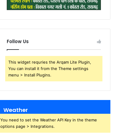
Follow Us
This widget requries the Arqam Lite Plugin,
You can install it from the Theme settings
menu > Install Plugins.
Weather
You need to set the Weather API Key in the theme
options page > Integrations.