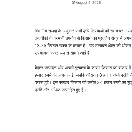
August 4, 2026
विभागीय सलाह के अनुसार सभी कृषि क्रियाओं को समय पर अपना
तकनीकों के प्रभावी उपयोग से किसान को प्रदर्शन क्षेत्र से लगभ
13.75 क्विंटल उपज के बराबर है। यह उत्पादन क्षेत्र की औ
उपयोगिता स्पष्ट रूप से सामने आई है।
बेहतर उत्पादन और अच्छी गुणवत्ता के कारण किसान को बाजार मे
हजार रुपये की लागत आई, जबकि औसतन 8 हजार रुपये प्रति क्व
प्राप्त हुई। इस प्रकार किसान को करीब 34 हजार रुपये का शुद्
प्रति और अधिक उत्साहित हुए हैं।