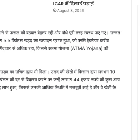
ICAR में दिलाई पढ़ाई
August 3, 2026
ने से फसल की बढ़वार बेहतर रही और पौधे पूरी तरह स्वस्थ पाए गए। उन्नत
ग 5.5 क्विंटल उड़द का उत्पादन प्राप्त हुआ, जो प्रति हेक्टेयर करीब
सत पैदावार से अधिक रहा, जिससे आत्मा योजना (ATMA Yojana) की
ं उड़द का उचित मूल्य भी मिला। उड़द की खेती में किसान द्वारा लगभग 10
िंटल की दर से विक्रय करने पर उन्हें लगभग 44 हजार रुपये की कुल आय
ध लाभ हुआ, जिससे उनकी आर्थिक स्थिति में मजबूती आई है और वे खेती के