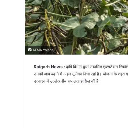
ATMA Yojana
Raigarh News :
कृषि विभाग द्वारा संचालित एक्सटेंशन रि
उनकी आय बढ़ाने में अहम भूमिका निभा रही है। योजना के तहत 
उत्पादन में उल्लेखनीय सफलता हासिल की है।