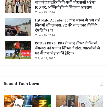
बाद जेल प्रहरियों की भर्ती, पीएससी भरेगा
100 पद, अग्निवीरों को मिलेगा आरक्षण
July 25, 2026
Lat Nala Accident : लात नाला में थम गई
जिंदगी की तलाश, 72 घंटे बाद कार में मिले
दंपति के शव
July 29, 2026
RCB vs PBKS : KKR के बाद रॉयल चैलेंजर्स
बेंगलुरु को पंजाब किंग्स ने रौंदा, आरसीबी ने
घर में लगाई हार की हैट्रिक
April 19, 2025
Recent Tech News