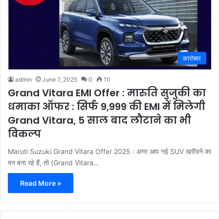
कारोबार
admin
June 7, 2025
0
10
Grand Vitara EMI Offer : मारुति सुजुकी का
धमाका ऑफर : सिर्फ 9,999 की EMI में मिलेगी
Grand Vitara, 5 साल बाद लौटाने का भी
विकल्प
Maruti Suzuki Grand Vitara Offer 2025 : अगर आप नई SUV खरीदने का
मन बना रहे हैं, तो (Grand Vitara…
Read More »