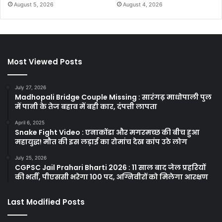
August 5, 2026
August 4, 2026
Most Viewed Posts
July 27, 2026
Madhopali Bridge Couple Missing : सारंगढ़ माधोपाली पुल
में पानी के तेज बहाव में बही कार, दंपत्ती लापता
April 6, 2025
Snake Fight Video : एनाकोंडा और मगरमच्छ की बीच हुआ
महायुद्ध! मौत की इस लड़ाई का रोमांच देख कांप उठे लोग
July 25, 2026
CGPSC Jail Prahari Bharti 2026 : 11 साल बाद जेल प्रहरियों
की भर्ती, पीएससी भरेगा 100 पद, अग्निवीरों को मिलेगा आरक्षण
Last Modified Posts