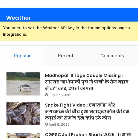
Weather
You need to set the Weather API Key in the theme options page >
Integrations.
Popular
Recent
Comments
Madhopali Bridge Couple Missing :
सारंगढ़ माधोपाली पुल में पानी के तेज बहाव
में बही कार, दंपत्ती लापता
July 27, 2026
Snake Fight Video : एनाकोंडा और
मगरमच्छ की बीच हुआ महायुद्ध! मौत की इस
लड़ाई का रोमांच देख कांप उठे लोग
April 6, 2025
CGPSC Jail Prahari Bharti 2026 : 11 साल