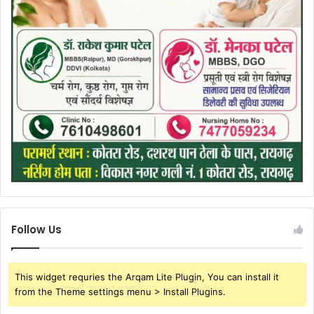
Follow Us
This widget requries the Arqam Lite Plugin, You can install it
from the Theme settings menu > Install Plugins.