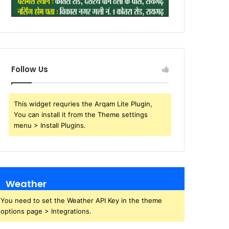
Follow Us
This widget requries the Arqam Lite Plugin,
You can install it from the Theme settings
menu > Install Plugins.
Weather
You need to set the Weather API Key in the theme
options page > Integrations.