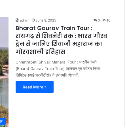
admin
June 9, 2025
0
10
Bharat Gaurav Train Tour :
रायगढ़ से शिवनेरी तक : भारत गौरव
ट्रेन से जानिए शिवाजी महाराज का
गौरवशाली इतिहास
Chhatrapati Shivaji Maharaj Tour : भारतीय रेलवे
(Bharat Gaurav Train Tour) खानपान एवं पर्यटन निगम
लिमिटेड (आईआरसीटीसी) ने छत्रपति शिवाजी…
Read More »
बर