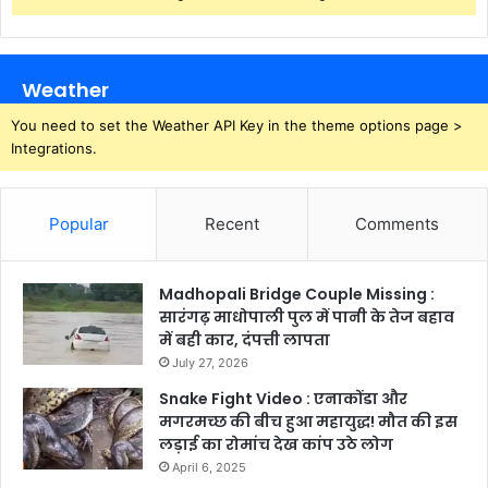
Weather
You need to set the Weather API Key in the theme options page >
Integrations.
Popular
Recent
Comments
Madhopali Bridge Couple Missing :
सारंगढ़ माधोपाली पुल में पानी के तेज बहाव
में बही कार, दंपत्ती लापता
July 27, 2026
Snake Fight Video : एनाकोंडा और
मगरमच्छ की बीच हुआ महायुद्ध! मौत की इस
लड़ाई का रोमांच देख कांप उठे लोग
April 6, 2025