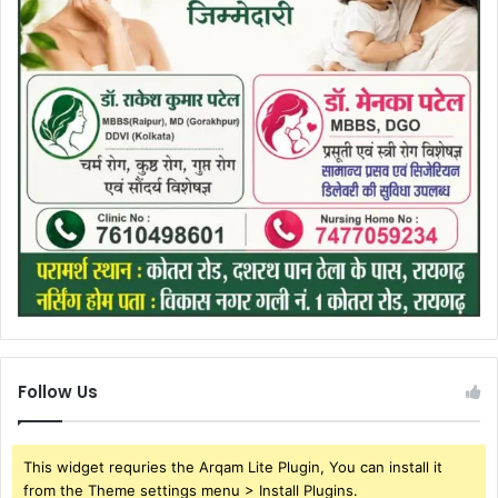
Follow Us
This widget requries the Arqam Lite Plugin, You can install it
from the Theme settings menu > Install Plugins.