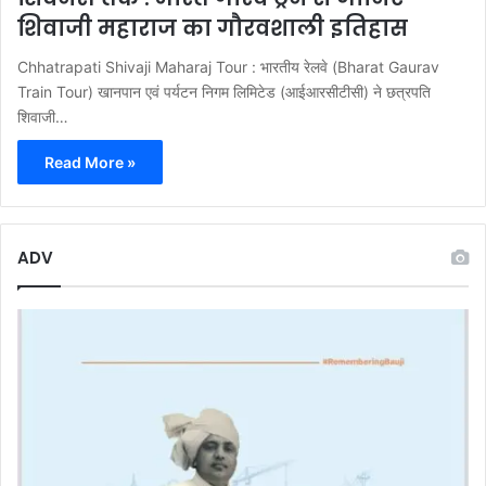
शिवाजी महाराज का गौरवशाली इतिहास
Chhatrapati Shivaji Maharaj Tour : भारतीय रेलवे (Bharat Gaurav
Train Tour) खानपान एवं पर्यटन निगम लिमिटेड (आईआरसीटीसी) ने छत्रपति
शिवाजी…
Read More »
ADV