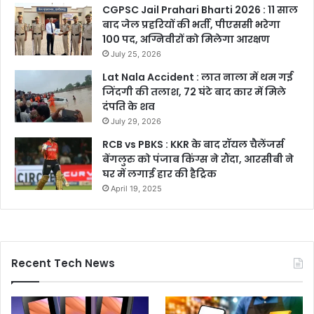
CGPSC Jail Prahari Bharti 2026 : 11 साल
बाद जेल प्रहरियों की भर्ती, पीएससी भरेगा
100 पद, अग्निवीरों को मिलेगा आरक्षण
July 25, 2026
Lat Nala Accident : लात नाला में थम गई
जिंदगी की तलाश, 72 घंटे बाद कार में मिले
दंपति के शव
July 29, 2026
RCB vs PBKS : KKR के बाद रॉयल चैलेंजर्स
बेंगलुरु को पंजाब किंग्स ने रौंदा, आरसीबी ने
घर में लगाई हार की हैट्रिक
April 19, 2025
Recent Tech News