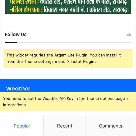
Follow Us
This widget requries the Arqam Lite Plugin, You can install it
from the Theme settings menu > Install Plugins.
Weather
You need to set the Weather API Key in the theme options page >
Integrations.
Popular
Recent
Comments