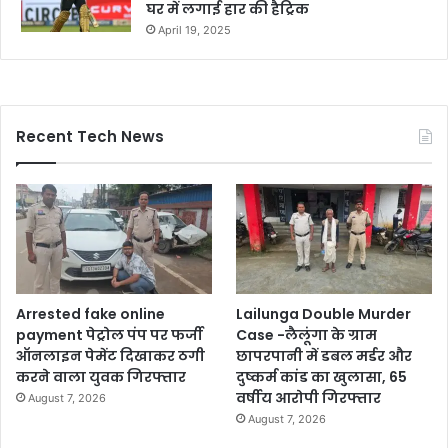
घर में लगाई हार की हैट्रिक
April 19, 2025
Recent Tech News
Arrested fake online
Lailunga Double Murder
payment पेट्रोल पंप पर फर्जी
Case -लैलूंगा के ग्राम
ऑनलाइन पेमेंट दिखाकर ठगी
छापरपानी में डबल मर्डर और
करने वाला युवक गिरफ्तार
दुष्कर्म कांड का खुलासा, 65
वर्षीय आरोपी गिरफ्तार
August 7, 2026
August 7, 2026