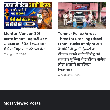
Mahtari Vandan 30th
Tamnar Police Arrest
Installment : महतारी वंदन
Three for Stealing Diesel
योजना की 30वीं किस्त जारी,
From Trucks at Night रात
ऐसे करें भुगतान स्टेटस चेक
के अंधेरे में ट्रकों-ट्रेलरों का
डीजल उड़ाने वाले गिरोह को
August 7, 2026
तमनार पुलिस ने खरीदार समेत
तीन आरोपी को किया
गिरफ्तार।
August 6, 2026
Most Viewed Posts