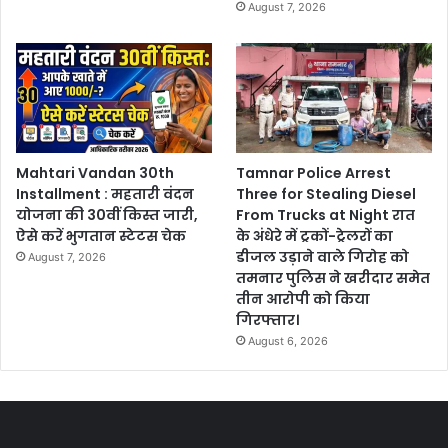
August 7, 2026
Mahtari Vandan 30th
Tamnar Police Arrest
Installment : महतारी वंदन
Three for Stealing Diesel
योजना की 30वीं किस्त जारी,
From Trucks at Night रात
ऐसे करें भुगतान स्टेटस चेक
के अंधेरे में ट्रकों-ट्रेलरों का
डीजल उड़ाने वाले गिरोह को
August 7, 2026
तमनार पुलिस ने खरीदार समेत
तीन आरोपी को किया
गिरफ्तार।
August 6, 2026