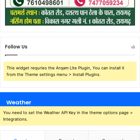
Follow Us
This widget requries the Arqam Lite Plugin, You can install it
from the Theme settings menu > Install Plugins.
Weather
You need to set the Weather API Key in the theme options page >
Integrations.