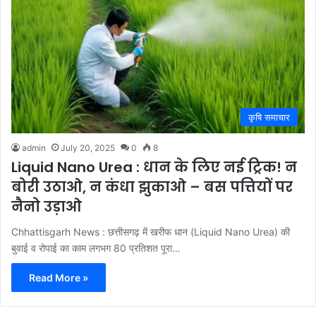
कृषि समाचार
admin
July 20, 2025
0
8
Liquid Nano Urea : धान के लिए नई ट्रिक! न
बोरी उठाओ, न कंधा झुकाओ – बस पत्तियों पर
नैनो उड़ाओ
Chhattisgarh News : छत्तीसगढ़ में खरीफ धान (Liquid Nano Urea) की
बुवाई व रोपाई का काम लगभग 80 प्रतिशत पूरा…
Read More »