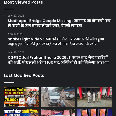
Most Viewed Posts
July 27, 2026
Madhopali Bridge Couple Missing : सारंगढ़ माधोपाली पुल
में पानी के तेज बहाव में बही कार, दंपत्ती लापता
April 6, 2025
Snake Fight Video : एनाकोंडा और मगरमच्छ की बीच हुआ
महायुद्ध! मौत की इस लड़ाई का रोमांच देख कांप उठे लोग
July 25, 2026
CGPSC Jail Prahari Bharti 2026 : 11 साल बाद जेल प्रहरियों
की भर्ती, पीएससी भरेगा 100 पद, अग्निवीरों को मिलेगा आरक्षण
Last Modified Posts