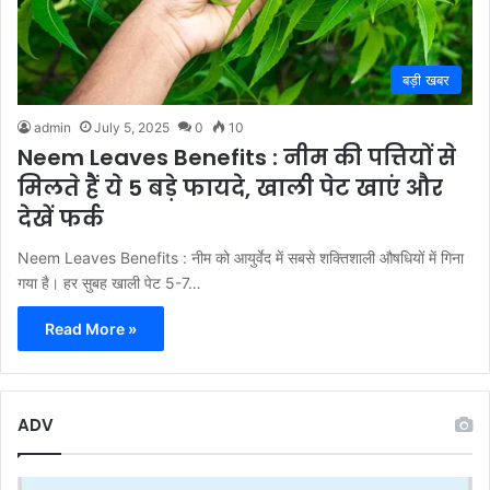
बड़ी खबर
admin
July 5, 2025
0
10
Neem Leaves Benefits : नीम की पत्त‍ियों से
मिलते हैं ये 5 बड़े फायदे, खाली पेट खाएं और
देखें फर्क
Neem Leaves Benefits : नीम को आयुर्वेद में सबसे शक्तिशाली औषधियों में गिना
गया है। हर सुबह खाली पेट 5-7…
Read More »
ADV