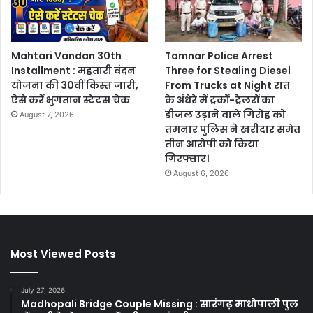
Mahtari Vandan 30th
Tamnar Police Arrest
Installment : महतारी वंदन
Three for Stealing Diesel
योजना की 30वीं किस्त जारी,
From Trucks at Night रात
ऐसे करें भुगतान स्टेटस चेक
के अंधेरे में ट्रकों-ट्रेलरों का
डीजल उड़ाने वाले गिरोह को
August 7, 2026
तमनार पुलिस ने खरीदार समेत
तीन आरोपी को किया
गिरफ्तार।
August 6, 2026
Most Viewed Posts
July 27, 2026
Madhopali Bridge Couple Missing : सारंगढ़ माधोपाली पुल