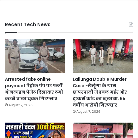
Recent Tech News
Arrested fake online
Lailunga Double Murder
payment पेट्रोल पंप पर फर्जी
Case -लैलूंगा के ग्राम
ऑनलाइन पेमेंट दिखाकर ठगी
छापरपानी में डबल मर्डर और
करने वाला युवक गिरफ्तार
दुष्कर्म कांड का खुलासा, 65
वर्षीय आरोपी गिरफ्तार
August 7, 2026
August 7, 2026