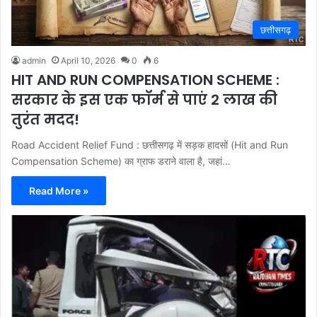
छत्तीसगढ़
admin
April 10, 2026
0
6
HIT AND RUN COMPENSATION SCHEME :
सरकार के इस एक फॉर्म से पाएं 2 लाख की
तुरंत मदद!
Road Accident Relief Fund : छत्तीसगढ़ में सड़क हादसों (Hit and Run
Compensation Scheme) का ग्राफ डराने वाला है, जहां…
Read More »