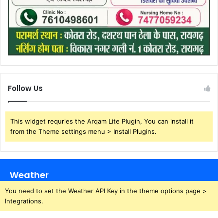
Follow Us
This widget requries the Arqam Lite Plugin, You can install it
from the Theme settings menu > Install Plugins.
Weather
You need to set the Weather API Key in the theme options page >
Integrations.