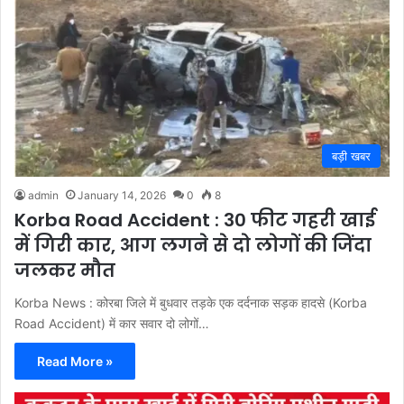
बड़ी खबर
admin
January 14, 2026
0
8
Korba Road Accident : 30 फीट गहरी खाई
में गिरी कार, आग लगने से दो लोगों की जिंदा
जलकर मौत
Korba News : कोरबा जिले में बुधवार तड़के एक दर्दनाक सड़क हादसे (Korba
Road Accident) में कार सवार दो लोगों…
Read More »