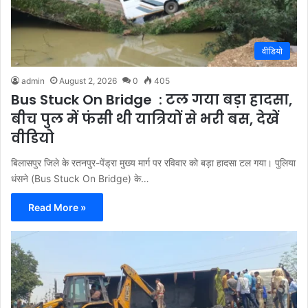
वीडियो
admin
August 2, 2026
0
405
Bus Stuck On Bridge : टल गया बड़ा हादसा,
बीच पुल में फंसी थी यात्रियों से भरी बस, देखें
वीडियो
बिलासपुर जिले के रतनपुर-पेंड्रा मुख्य मार्ग पर रविवार को बड़ा हादसा टल गया। पुलिया
धंसने (Bus Stuck On Bridge) के…
Read More »