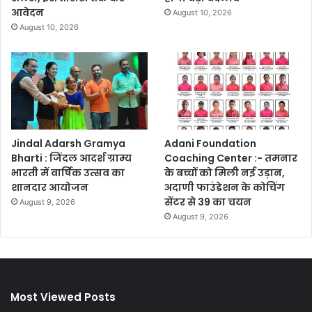
आवेदन
August 10, 2026
August 10, 2026
Jindal Adarsh Gramya
Adani Foundation
Bharti : जिंदल आदर्श ग्राम्य
Coaching Center :- तमनार
भारती में वार्षिक उत्सव का
के बच्चों को मिली नई उड़ान,
शानदार आयोजन
अदाणी फाउंडेशन के कोचिंग
सेंटर से 39 का चयन
August 9, 2026
August 9, 2026
Most Viewed Posts