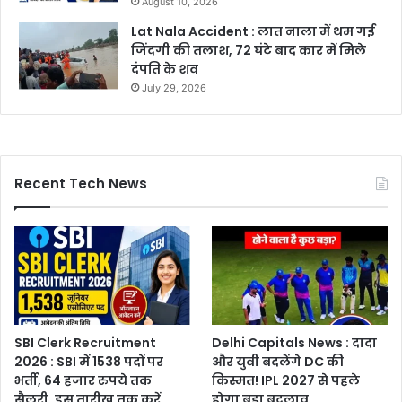
August 10, 2026
Lat Nala Accident : लात नाला में थम गई
जिंदगी की तलाश, 72 घंटे बाद कार में मिले
दंपति के शव
July 29, 2026
Recent Tech News
SBI Clerk Recruitment
Delhi Capitals News : दादा
2026 : SBI में 1538 पदों पर
और युवी बदलेंगे DC की
भर्ती, 64 हजार रुपये तक
किस्मत! IPL 2027 से पहले
सैलरी, इस तारीख तक करें
होगा बड़ा बदलाव