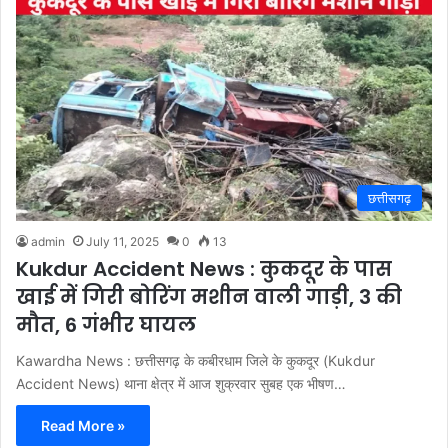
छत्तीसगढ़
admin
July 11, 2025
0
13
Kukdur Accident News : कुकदूर के पास
खाई में गिरी बोरिंग मशीन वाली गाड़ी, 3 की
मौत, 6 गंभीर घायल
Kawardha News : छत्तीसगढ़ के कबीरधाम जिले के कुकदूर (Kukdur
Accident News) थाना क्षेत्र में आज शुक्रवार सुबह एक भीषण…
Read More »