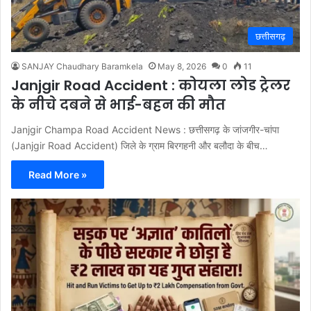
छत्तीसगढ़
SANJAY Chaudhary Baramkela
May 8, 2026
0
11
Janjgir Road Accident : कोयला लोड ट्रेलर
के नीचे दबने से भाई-बहन की मौत
Janjgir Champa Road Accident News : छत्तीसगढ़ के जांजगीर-चांपा
(Janjgir Road Accident) जिले के ग्राम बिरगहनी और बलौदा के बीच…
Read More »