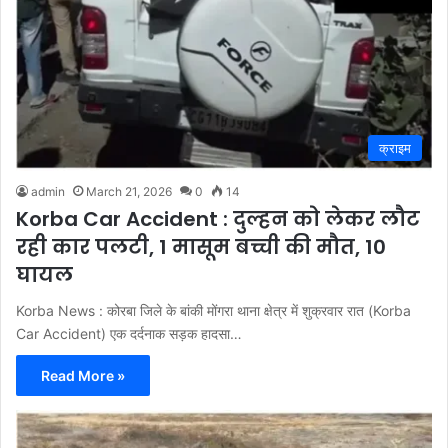
क्राइम
admin
March 21, 2026
0
14
Korba Car Accident : दुल्हन को लेकर लौट
रही कार पलटी, 1 मासूम बच्ची की मौत, 10
घायल
Korba News : कोरबा जिले के बांकी मोंगरा थाना क्षेत्र में शुक्रवार रात (Korba
Car Accident) एक दर्दनाक सड़क हादसा…
Read More »