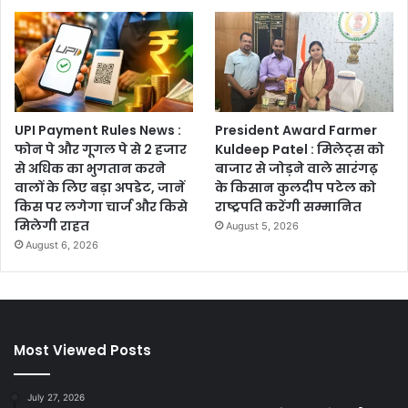
UPI Payment Rules News :
President Award Farmer
फोन पे और गूगल पे से 2 हजार
Kuldeep Patel : मिलेट्स को
से अधिक का भुगतान करने
बाजार से जोड़ने वाले सारंगढ़
वालों के लिए बड़ा अपडेट, जानें
के किसान कुलदीप पटेल को
किस पर लगेगा चार्ज और किसे
राष्ट्रपति करेंगी सम्मानित
मिलेगी राहत
August 5, 2026
August 6, 2026
Most Viewed Posts
July 27, 2026