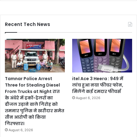
Recent Tech News
Tamnar Police Arrest
itel Ace 3 Heera : 949 में
Three for Stealing Diesel
लांच हुआ नया फीचर फोन,
From Trucks at Night रात
मिलेंगे कई दमदार फीचर्स
के अंधेरे में ट्रकों-ट्रेलरों का
August 6, 2026
डीजल उड़ाने वाले गिरोह को
तमनार पुलिस ने खरीदार समेत
तीन आरोपी को किया
गिरफ्तार।
August 6, 2026