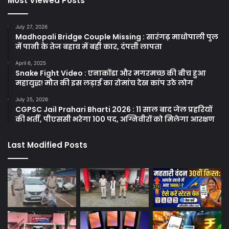
Most Viewed Posts
July 27, 2026
Madhopali Bridge Couple Missing : सारंगढ़ माधोपाली पुल
में पानी के तेज बहाव में बही कार, दंपत्ती लापता
April 6, 2025
Snake Fight Video : एनाकोंडा और मगरमच्छ की बीच हुआ
महायुद्ध! मौत की इस लड़ाई का रोमांच देख कांप उठे लोग
July 25, 2026
CGPSC Jail Prahari Bharti 2026 : 11 साल बाद जेल प्रहरियों
की भर्ती, पीएससी भरेगा 100 पद, अग्निवीरों को मिलेगा आरक्षण
Last Modified Posts