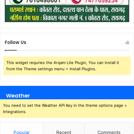
Follow Us
This widget requries the Arqam Lite Plugin, You can install it
from the Theme settings menu > Install Plugins.
Weather
You need to set the Weather API Key in the theme options page >
Integrations.
Popular
Recent
Comments