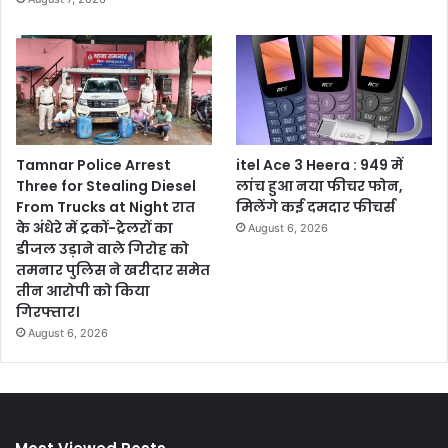
Tamnar Police Arrest
itel Ace 3 Heera : 949 में
Three for Stealing Diesel
लांच हुआ नया फीचर फोन,
From Trucks at Night रात
मिलेंगे कई दमदार फीचर्स
के अंधेरे में ट्रकों-ट्रेलरों का
August 6, 2026
डीजल उड़ाने वाले गिरोह को
तमनार पुलिस ने खरीदार समेत
तीन आरोपी को किया
गिरफ्तार।
August 6, 2026