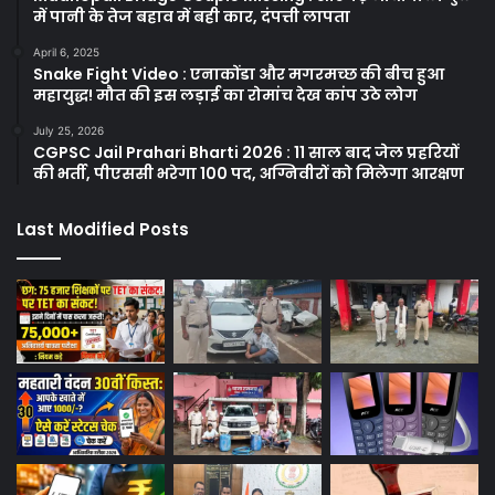
में पानी के तेज बहाव में बही कार, दंपत्ती लापता
April 6, 2025
Snake Fight Video : एनाकोंडा और मगरमच्छ की बीच हुआ
महायुद्ध! मौत की इस लड़ाई का रोमांच देख कांप उठे लोग
July 25, 2026
CGPSC Jail Prahari Bharti 2026 : 11 साल बाद जेल प्रहरियों
की भर्ती, पीएससी भरेगा 100 पद, अग्निवीरों को मिलेगा आरक्षण
Last Modified Posts