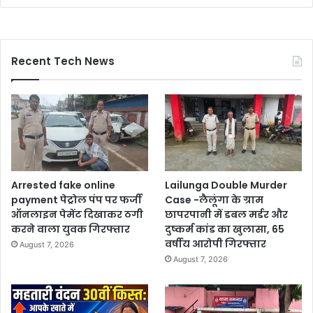
Recent Tech News
Arrested fake online
Lailunga Double Murder
payment पेट्रोल पंप पर फर्जी
Case -लैलूंगा के ग्राम
ऑनलाइन पेमेंट दिखाकर ठगी
छापरपानी में डबल मर्डर और
करने वाला युवक गिरफ्तार
दुष्कर्म कांड का खुलासा, 65
वर्षीय आरोपी गिरफ्तार
August 7, 2026
August 7, 2026