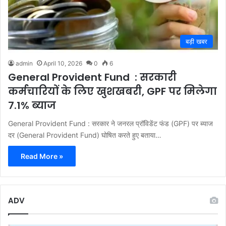
बड़ी खबर
admin
April 10, 2026
0
6
General Provident Fund : सरकारी
कर्मचारियों के लिए खुशखबरी, GPF पर मिलेगा
7.1% ब्याज
General Provident Fund : सरकार ने जनरल प्रॉविडेंट फंड (GPF) पर ब्याज
दर (General Provident Fund) घोषित करते हुए बताया…
Read More »
ADV