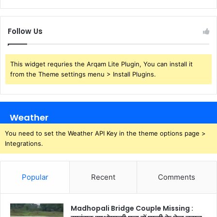
Follow Us
This widget requries the Arqam Lite Plugin, You can install it
from the Theme settings menu > Install Plugins.
Weather
You need to set the Weather API Key in the theme options page >
Integrations.
Popular
Recent
Comments
Madhopali Bridge Couple Missing :