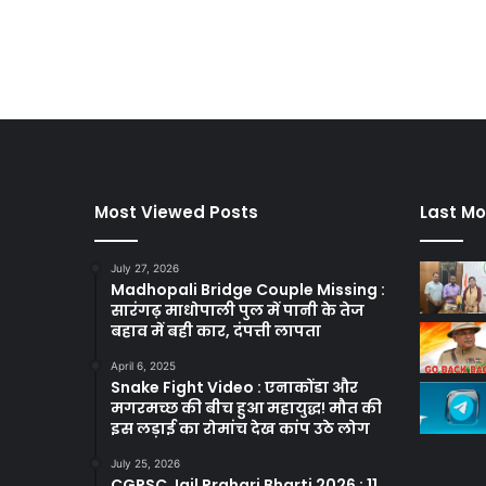
Most Viewed Posts
Last Mo
July 27, 2026
Madhopali Bridge Couple Missing :
सारंगढ़ माधोपाली पुल में पानी के तेज
बहाव में बही कार, दंपत्ती लापता
April 6, 2025
Snake Fight Video : एनाकोंडा और
मगरमच्छ की बीच हुआ महायुद्ध! मौत की
इस लड़ाई का रोमांच देख कांप उठे लोग
July 25, 2026
CGPSC Jail Prahari Bharti 2026 : 11