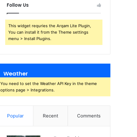
Follow Us
This widget requries the Arqam Lite Plugin,
You can install it from the Theme settings
menu > Install Plugins.
Weather
You need to set the Weather API Key in the theme
options page > Integrations.
Popular
Recent
Comments