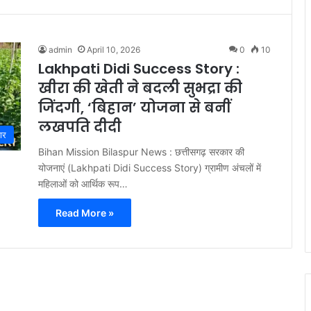
admin
April 10, 2026
0
10
Lakhpati Didi Success Story :
खीरा की खेती ने बदली सुभद्रा की
जिंदगी, ‘बिहान’ योजना से बनीं
लखपति दीदी
ार
Bihan Mission Bilaspur News : छत्तीसगढ़ सरकार की
योजनाएं (Lakhpati Didi Success Story) ग्रामीण अंचलों में
महिलाओं को आर्थिक रूप…
Read More »