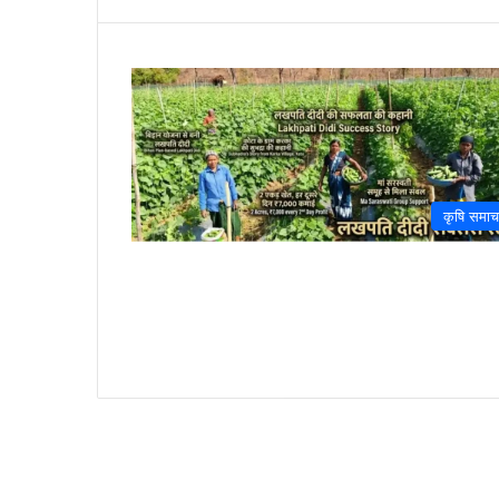
कृषि समाच