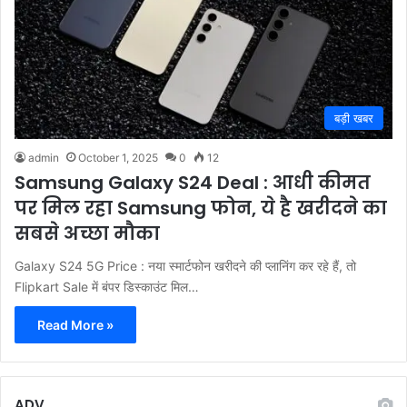
बड़ी खबर
admin
October 1, 2025
0
12
Samsung Galaxy S24 Deal : आधी कीमत
पर मिल रहा Samsung फोन, ये है खरीदने का
सबसे अच्छा मौका
Galaxy S24 5G Price : नया स्मार्टफोन खरीदने की प्लानिंग कर रहे हैं, तो
Flipkart Sale में बंपर डिस्काउंट मिल…
Read More »
ADV