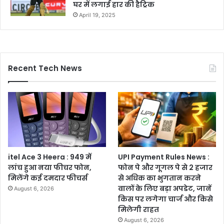
घर में लगाई हार की हैट्रिक
April 19, 2025
Recent Tech News
itel Ace 3 Heera : 949 में
UPI Payment Rules News :
लांच हुआ नया फीचर फोन,
फोन पे और गूगल पे से 2 हजार
मिलेंगे कई दमदार फीचर्स
से अधिक का भुगतान करने
वालों के लिए बड़ा अपडेट, जानें
August 6, 2026
किस पर लगेगा चार्ज और किसे
मिलेगी राहत
August 6, 2026