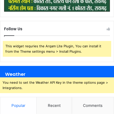
Follow Us
This widget requries the Arqam Lite Plugin, You can install it
from the Theme settings menu > Install Plugins.
Weather
You need to set the Weather API Key in the theme options page >
Integrations.
Popular
Recent
Comments