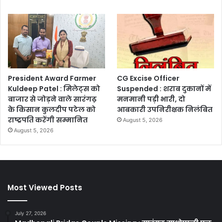
President Award Farmer
CG Excise Officer
Kuldeep Patel : मिलेट्स को
Suspended : शराब दुकानों में
बाजार से जोड़ने वाले सारंगढ़
मनमानी पड़ी भारी, दो
के किसान कुलदीप पटेल को
आबकारी उपनिरीक्षक निलंबित
राष्ट्रपति करेंगी सम्मानित
August 5, 2026
August 5, 2026
Most Viewed Posts
July 27, 2026