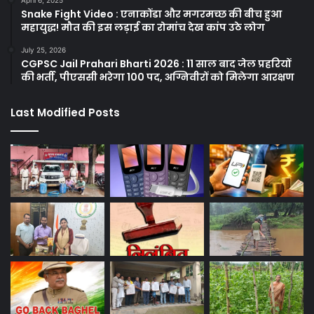
Snake Fight Video : एनाकोंडा और मगरमच्छ की बीच हुआ
महायुद्ध! मौत की इस लड़ाई का रोमांच देख कांप उठे लोग
July 25, 2026
CGPSC Jail Prahari Bharti 2026 : 11 साल बाद जेल प्रहरियों
की भर्ती, पीएससी भरेगा 100 पद, अग्निवीरों को मिलेगा आरक्षण
Last Modified Posts