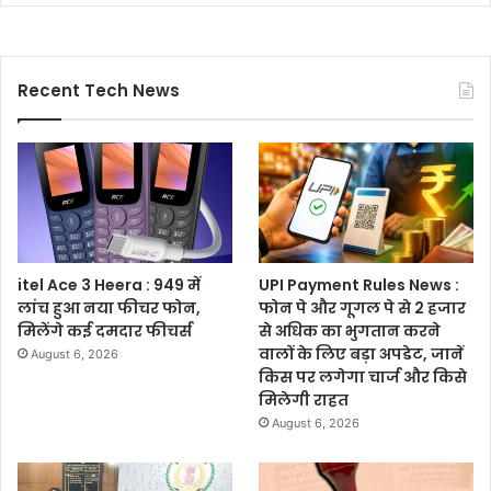
Recent Tech News
itel Ace 3 Heera : 949 में
UPI Payment Rules News :
लांच हुआ नया फीचर फोन,
फोन पे और गूगल पे से 2 हजार
मिलेंगे कई दमदार फीचर्स
से अधिक का भुगतान करने
वालों के लिए बड़ा अपडेट, जानें
August 6, 2026
किस पर लगेगा चार्ज और किसे
मिलेगी राहत
August 6, 2026