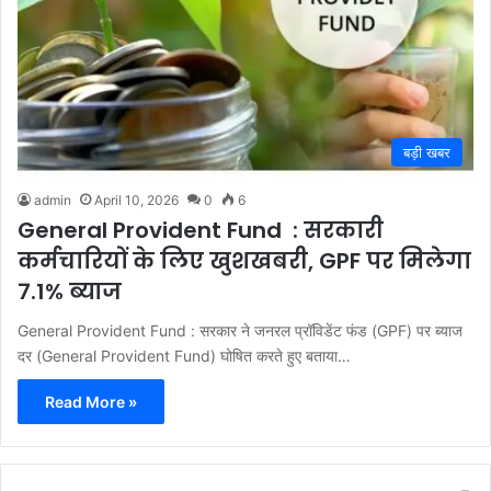
बड़ी खबर
admin
April 10, 2026
0
6
General Provident Fund : सरकारी
कर्मचारियों के लिए खुशखबरी, GPF पर मिलेगा
7.1% ब्याज
General Provident Fund : सरकार ने जनरल प्रॉविडेंट फंड (GPF) पर ब्याज
दर (General Provident Fund) घोषित करते हुए बताया…
Read More »