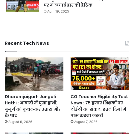
घर में लगाई हार की हैट्रिक
April 19, 2025
Recent Tech News
Dharamjaigarh Jangali
CG Teacher Eligibility Test
Hathi : आबादी में घुसा हाथी,
News : 75 हजार शिक्षकों पर
बुजुर्ग को कुचलकर उतारा मौत
टीईटी का संकट, इतने दिनों में
के घाट
पास करना जरूरी
August 9, 2026
August 7, 2026