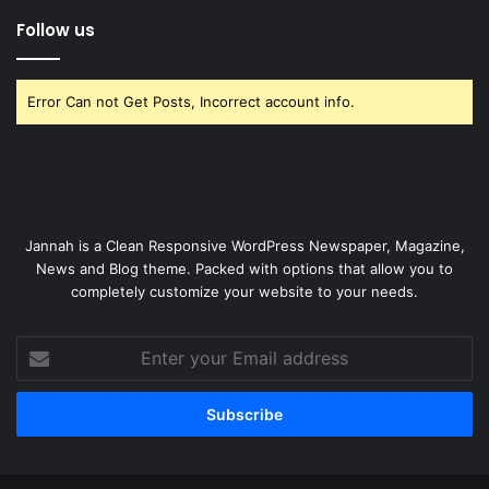
Follow us
Error Can not Get Posts, Incorrect account info.
Jannah is a Clean Responsive WordPress Newspaper, Magazine,
News and Blog theme. Packed with options that allow you to
completely customize your website to your needs.
Enter
your
Email
address