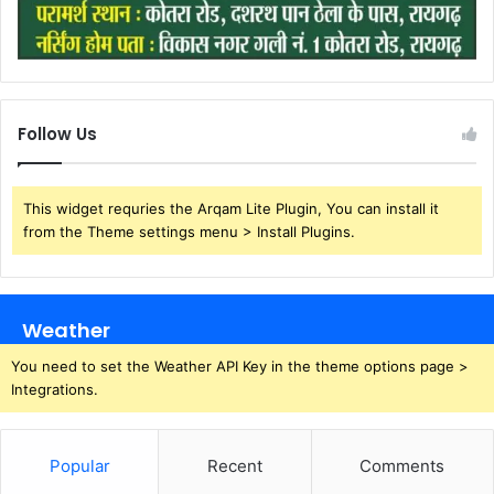
Follow Us
This widget requries the Arqam Lite Plugin, You can install it
from the Theme settings menu > Install Plugins.
Weather
You need to set the Weather API Key in the theme options page >
Integrations.
Popular
Recent
Comments