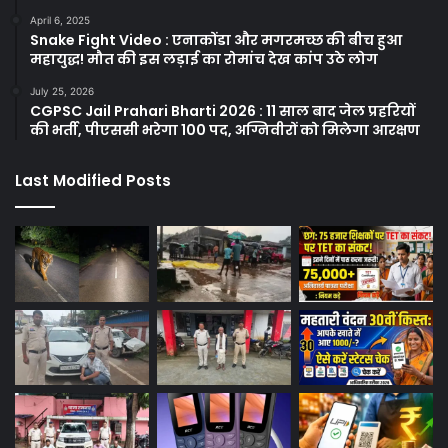
April 6, 2025
Snake Fight Video : एनाकोंडा और मगरमच्छ की बीच हुआ
महायुद्ध! मौत की इस लड़ाई का रोमांच देख कांप उठे लोग
July 25, 2026
CGPSC Jail Prahari Bharti 2026 : 11 साल बाद जेल प्रहरियों
की भर्ती, पीएससी भरेगा 100 पद, अग्निवीरों को मिलेगा आरक्षण
Last Modified Posts