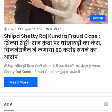
मनोरंजन
admin
August 14, 2025
0
17
Shilpa Shetty Raj Kundra Fraud Case :
शिल्पा शेट्टी-राज कुंद्रा पर धोखाधड़ी का केस,
बिजनेसमैन ने लगाया 60 करोड़ ठगने का
आरोप
बॉलीवुड अभिनेत्री शिल्पा शेट्टी और उनके बिजनेसमैन पति राज कुंद्रा (Shilpa
Shetty Raj Kundra Fraud Case) पर मुंबई के कारोबारी…
Read More »
ADV