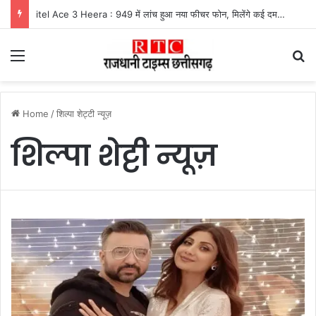
itel Ace 3 Heera : 949 में लांच हुआ नया फीचर फोन, मिलेंगे कई दमदार फीचर्स
Menu
Se
Home
/
शिल्पा शेट्टी न्यूज़
शिल्पा शेट्टी न्यूज़