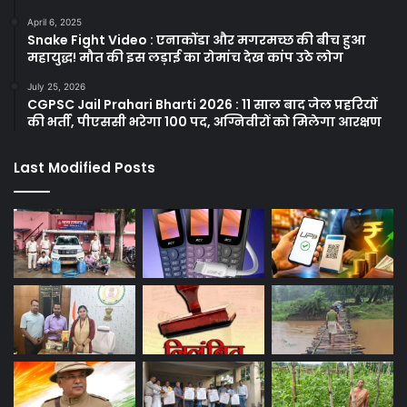
April 6, 2025
Snake Fight Video : एनाकोंडा और मगरमच्छ की बीच हुआ
महायुद्ध! मौत की इस लड़ाई का रोमांच देख कांप उठे लोग
July 25, 2026
CGPSC Jail Prahari Bharti 2026 : 11 साल बाद जेल प्रहरियों
की भर्ती, पीएससी भरेगा 100 पद, अग्निवीरों को मिलेगा आरक्षण
Last Modified Posts