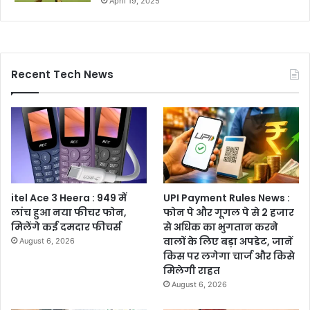
April 19, 2025
Recent Tech News
itel Ace 3 Heera : 949 में
UPI Payment Rules News :
लांच हुआ नया फीचर फोन,
फोन पे और गूगल पे से 2 हजार
मिलेंगे कई दमदार फीचर्स
से अधिक का भुगतान करने
वालों के लिए बड़ा अपडेट, जानें
August 6, 2026
किस पर लगेगा चार्ज और किसे
मिलेगी राहत
August 6, 2026