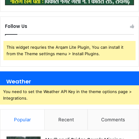
Follow Us
This widget requries the Arqam Lite Plugin, You can install it
from the Theme settings menu > Install Plugins.
Weather
You need to set the Weather API Key in the theme options page >
Integrations.
Popular
Recent
Comments