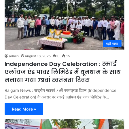
बड़ी खबर
admin
August 16, 2025
0
15
Independence Day Celebration : स्काई
एलॉयज एंड पावर लिमिटेड में धूमधाम के साथ
मनाया गया 79वां स्वतंत्रता दिवस
Raigarh News : राष्ट्रीय महापर्व 79वें स्वतंत्रता दिवस (Independence
Day Celebration) के अवसर पर स्काई एलॉयज एंड पावर लिमिटेड के…
Read More »