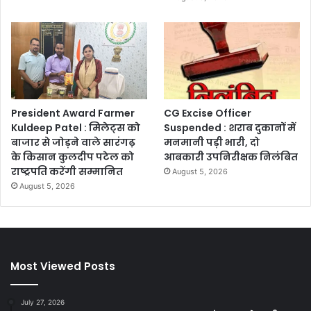
President Award Farmer
CG Excise Officer
Kuldeep Patel : मिलेट्स को
Suspended : शराब दुकानों में
बाजार से जोड़ने वाले सारंगढ़
मनमानी पड़ी भारी, दो
के किसान कुलदीप पटेल को
आबकारी उपनिरीक्षक निलंबित
राष्ट्रपति करेंगी सम्मानित
August 5, 2026
August 5, 2026
Most Viewed Posts
July 27, 2026