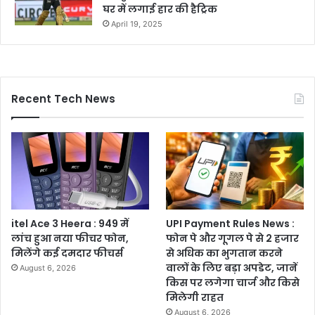
घर में लगाई हार की हैट्रिक
April 19, 2025
Recent Tech News
itel Ace 3 Heera : 949 में
UPI Payment Rules News :
लांच हुआ नया फीचर फोन,
फोन पे और गूगल पे से 2 हजार
मिलेंगे कई दमदार फीचर्स
से अधिक का भुगतान करने
वालों के लिए बड़ा अपडेट, जानें
August 6, 2026
किस पर लगेगा चार्ज और किसे
मिलेगी राहत
August 6, 2026