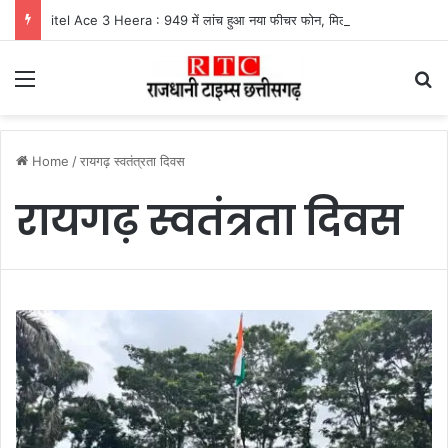
itel Ace 3 Heera : 949 में लांच हुआ नया फीचर फोन, मिलेंगे कई दमदार फीचर्स
Menu
Se
Home
/
रायगढ़ स्वतंत्रता दिवस
रायगढ़ स्वतंत्रता दिवस