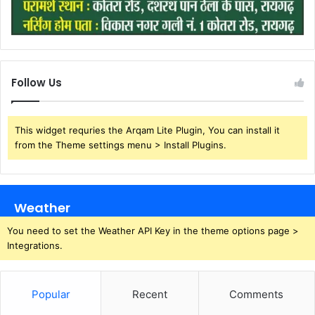
Follow Us
This widget requries the Arqam Lite Plugin, You can install it
from the Theme settings menu > Install Plugins.
Weather
You need to set the Weather API Key in the theme options page >
Integrations.
Popular
Recent
Comments