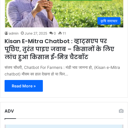
कृषि समाचार
admin
June 27, 2025
0
11
Kisan E-Mitra Chatbot : व्हाट्सएप पर
पूछिए, तुरंत पाइए जवाब – किसानों के लिए
लांच हुआ किसान ई-मित्र चैटबॉट
संजय चौधरी, Chatbot For Farmers : मंडी भाव जानना हो, (Kisan e-Mitra
chatbot) मौसम का हाल देखना हो या फिर…
Read More »
ADV