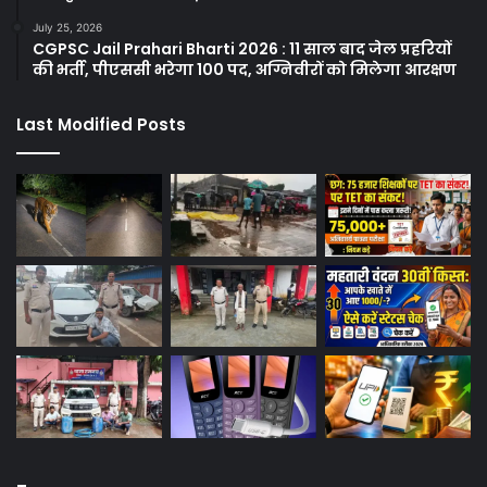
July 25, 2026
CGPSC Jail Prahari Bharti 2026 : 11 साल बाद जेल प्रहरियों
की भर्ती, पीएससी भरेगा 100 पद, अग्निवीरों को मिलेगा आरक्षण
Last Modified Posts