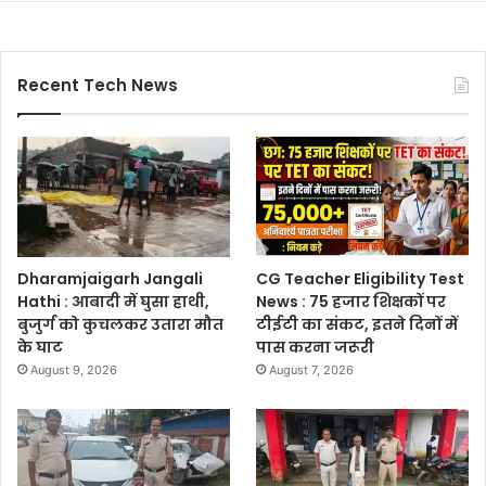
Recent Tech News
Dharamjaigarh Jangali
CG Teacher Eligibility Test
Hathi : आबादी में घुसा हाथी,
News : 75 हजार शिक्षकों पर
बुजुर्ग को कुचलकर उतारा मौत
टीईटी का संकट, इतने दिनों में
के घाट
पास करना जरूरी
August 9, 2026
August 7, 2026