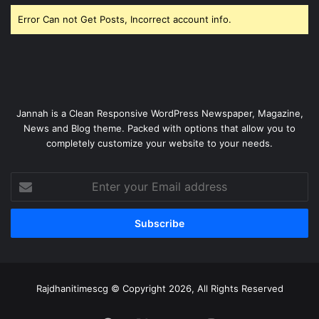
Error Can not Get Posts, Incorrect account info.
Jannah is a Clean Responsive WordPress Newspaper, Magazine,
News and Blog theme. Packed with options that allow you to
completely customize your website to your needs.
Enter
your
Email
address
Rajdhanitimescg © Copyright 2026, All Rights Reserved