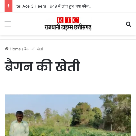
itel Ace 3 Heera : 949 में लांच हुआ नया फीचर फोन, मिलेंगे कई दमदार फीचर्स
Menu
Se
Home
/
बैगन की खेती
बैगन की खेती