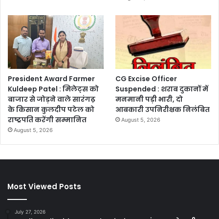
President Award Farmer
CG Excise Officer
Kuldeep Patel : मिलेट्स को
Suspended : शराब दुकानों में
बाजार से जोड़ने वाले सारंगढ़
मनमानी पड़ी भारी, दो
के किसान कुलदीप पटेल को
आबकारी उपनिरीक्षक निलंबित
राष्ट्रपति करेंगी सम्मानित
August 5, 2026
August 5, 2026
Most Viewed Posts
July 27, 2026