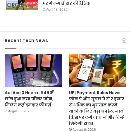
घर में लगाई हार की हैट्रिक
April 19, 2025
Recent Tech News
itel Ace 3 Heera : 949 में
UPI Payment Rules News :
लांच हुआ नया फीचर फोन,
फोन पे और गूगल पे से 2 हजार
मिलेंगे कई दमदार फीचर्स
से अधिक का भुगतान करने
वालों के लिए बड़ा अपडेट, जानें
August 6, 2026
किस पर लगेगा चार्ज और किसे
मिलेगी राहत
August 6, 2026