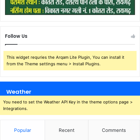
Follow Us
This widget requries the Arqam Lite Plugin, You can install it
from the Theme settings menu > Install Plugins.
Weather
You need to set the Weather API Key in the theme options page >
Integrations.
Popular
Recent
Comments