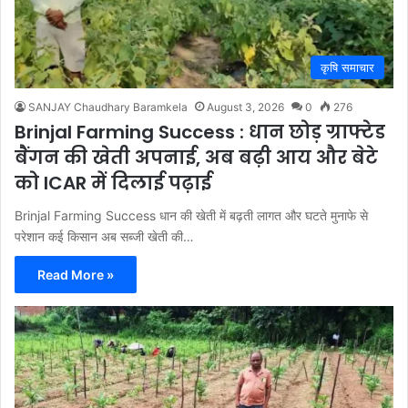
कृषि समाचार
SANJAY Chaudhary Baramkela
August 3, 2026
0
276
Brinjal Farming Success : धान छोड़ ग्राफ्टेड
बैंगन की खेती अपनाई, अब बढ़ी आय और बेटे
को ICAR में दिलाई पढ़ाई
Brinjal Farming Success धान की खेती में बढ़ती लागत और घटते मुनाफे से
परेशान कई किसान अब सब्जी खेती की…
Read More »