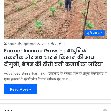
कृषि समाचार
admin
September 27, 2025
0
11
Farmer Income Growth : आधुनिक
तकनीक और नवाचार से किसान की आय
दोगुनी, बैगन की खेती बनी कमाई का जरिया
Advanced Brinjal Farming : छत्तीसगढ़ के रायगढ़ जिले के लैलूंगा विकासखंड के
ग्राम झगरपुर के प्रगतिशील किसान खगेश्वर प्रधान ने…
Read More »