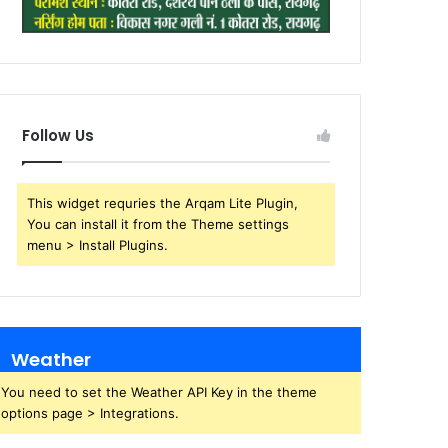
Follow Us
This widget requries the Arqam Lite Plugin,
You can install it from the Theme settings
menu > Install Plugins.
Weather
You need to set the Weather API Key in the theme
options page > Integrations.