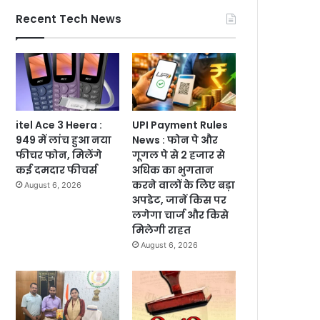
Recent Tech News
itel Ace 3 Heera :
UPI Payment Rules
949 में लांच हुआ नया
News : फोन पे और
फीचर फोन, मिलेंगे
गूगल पे से 2 हजार से
कई दमदार फीचर्स
अधिक का भुगतान
करने वालों के लिए बड़ा
August 6, 2026
अपडेट, जानें किस पर
लगेगा चार्ज और किसे
मिलेगी राहत
August 6, 2026