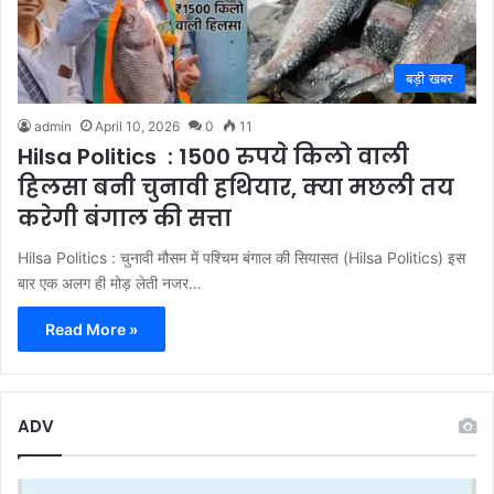
बड़ी खबर
admin
April 10, 2026
0
11
Hilsa Politics : 1500 रुपये किलो वाली
हिलसा बनी चुनावी हथियार, क्या मछली तय
करेगी बंगाल की सत्ता
Hilsa Politics : चुनावी मौसम में पश्चिम बंगाल की सियासत (Hilsa Politics) इस
बार एक अलग ही मोड़ लेती नजर…
Read More »
ADV