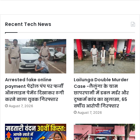
Recent Tech News
Arrested fake online
Lailunga Double Murder
payment पेट्रोल पंप पर फर्जी
Case -लैलूंगा के ग्राम
ऑनलाइन पेमेंट दिखाकर ठगी
छापरपानी में डबल मर्डर और
करने वाला युवक गिरफ्तार
दुष्कर्म कांड का खुलासा, 65
वर्षीय आरोपी गिरफ्तार
August 7, 2026
August 7, 2026