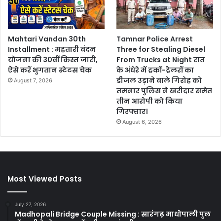
Mahtari Vandan 30th
Tamnar Police Arrest
Installment : महतारी वंदन
Three for Stealing Diesel
योजना की 30वीं किस्त जारी,
From Trucks at Night रात
ऐसे करें भुगतान स्टेटस चेक
के अंधेरे में ट्रकों-ट्रेलरों का
डीजल उड़ाने वाले गिरोह को
August 7, 2026
तमनार पुलिस ने खरीदार समेत
तीन आरोपी को किया
गिरफ्तार।
August 6, 2026
Most Viewed Posts
July 27, 2026
Madhopali Bridge Couple Missing : सारंगढ़ माधोपाली पुल