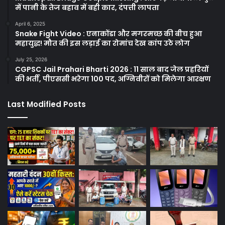
में पानी के तेज बहाव में बही कार, दंपत्ती लापता
April 6, 2025
Snake Fight Video : एनाकोंडा और मगरमच्छ की बीच हुआ
महायुद्ध! मौत की इस लड़ाई का रोमांच देख कांप उठे लोग
July 25, 2026
CGPSC Jail Prahari Bharti 2026 : 11 साल बाद जेल प्रहरियों
की भर्ती, पीएससी भरेगा 100 पद, अग्निवीरों को मिलेगा आरक्षण
Last Modified Posts