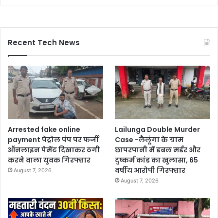
Recent Tech News
Arrested fake online
Lailunga Double Murder
payment पेट्रोल पंप पर फर्जी
Case -लैलूंगा के ग्राम
ऑनलाइन पेमेंट दिखाकर ठगी
छापरपानी में डबल मर्डर और
करने वाला युवक गिरफ्तार
दुष्कर्म कांड का खुलासा, 65
वर्षीय आरोपी गिरफ्तार
August 7, 2026
August 7, 2026