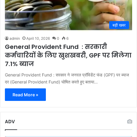
बड़ी खबर
admin
April 10, 2026
0
6
General Provident Fund : सरकारी
कर्मचारियों के लिए खुशखबरी, GPF पर मिलेगा
7.1% ब्याज
General Provident Fund : सरकार ने जनरल प्रॉविडेंट फंड (GPF) पर ब्याज
दर (General Provident Fund) घोषित करते हुए बताया…
Read More »
ADV