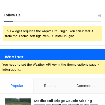
Follow Us
This widget requries the Arqam Lite Plugin, You can install it
from the Theme settings menu > Install Plugins.
Weather
You need to set the Weather API Key in the theme options page >
Integrations.
Popular
Recent
Comments
Madhopali Bridge Couple Missing :