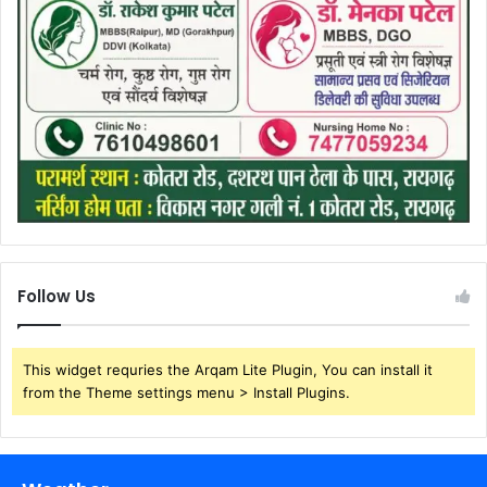
Follow Us
This widget requries the Arqam Lite Plugin, You can install it
from the Theme settings menu > Install Plugins.