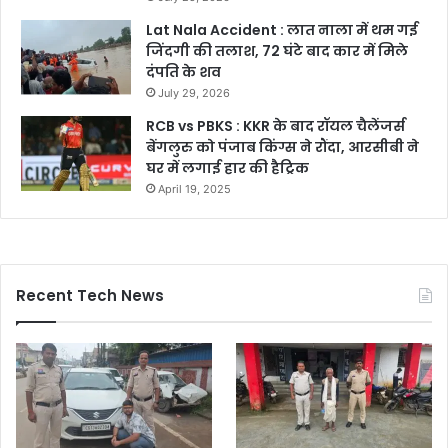
Lat Nala Accident : लात नाला में थम गई
जिंदगी की तलाश, 72 घंटे बाद कार में मिले
दंपति के शव
July 29, 2026
RCB vs PBKS : KKR के बाद रॉयल चैलेंजर्स
बेंगलुरु को पंजाब किंग्स ने रौंदा, आरसीबी ने
घर में लगाई हार की हैट्रिक
April 19, 2025
Recent Tech News