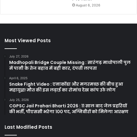
August 6, 2026
Most Viewed Posts
July 27, 2026
Madhopali Bridge Couple Missing : सारंगढ़ माधोपाली पुल
में पानी के तेज बहाव में बही कार, दंपत्ती लापता
April 6, 2025
Snake Fight Video : एनाकोंडा और मगरमच्छ की बीच हुआ
महायुद्ध! मौत की इस लड़ाई का रोमांच देख कांप उठे लोग
July 25, 2026
CGPSC Jail Prahari Bharti 2026 : 11 साल बाद जेल प्रहरियों
की भर्ती, पीएससी भरेगा 100 पद, अग्निवीरों को मिलेगा आरक्षण
Last Modified Posts