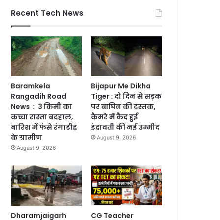
Recent Tech News
Baramkela
Bijapur Me Dikha
Rangadih Road
Tiger : दो दिन से सड़क
News : 3 किमी का
पर बाघिन की दस्तक,
कच्चा रास्ता बदहाल,
कैमरे में कैद हुई
बारिश में फंसे रंगाडीह
इंद्रावती की नई उम्मीद
के ग्रामीण
August 9, 2026
August 9, 2026
Dharamjaigarh
CG Teacher