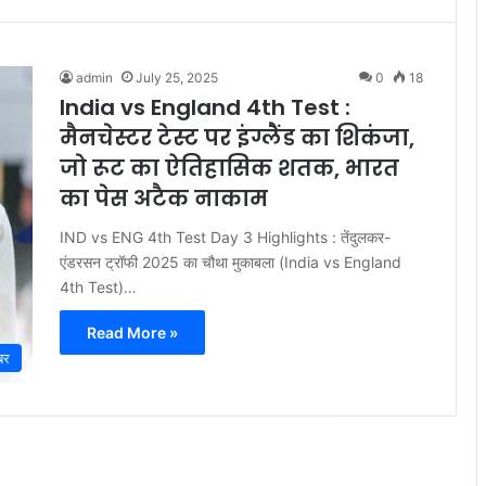
admin
July 25, 2025
0
18
India vs England 4th Test :
मैनचेस्टर टेस्ट पर इंग्लैंड का शिकंजा,
जो रूट का ऐतिहासिक शतक, भारत
का पेस अटैक नाकाम
IND vs ENG 4th Test Day 3 Highlights : तेंदुलकर-
एंडरसन ट्रॉफी 2025 का चौथा मुकाबला (India vs England
4th Test)…
Read More »
बर