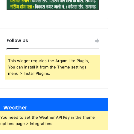
Follow Us
This widget requries the Arqam Lite Plugin,
You can install it from the Theme settings
menu > Install Plugins.
Weather
You need to set the Weather API Key in the theme
options page > Integrations.