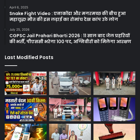
April 6, 2025
Snake Fight Video : एनाकोंडा और मगरमच्छ की बीच हुआ
महायुद्ध! मौत की इस लड़ाई का रोमांच देख कांप उठे लोग
July 25, 2026
CGPSC Jail Prahari Bharti 2026 : 11 साल बाद जेल प्रहरियों
की भर्ती, पीएससी भरेगा 100 पद, अग्निवीरों को मिलेगा आरक्षण
Last Modified Posts