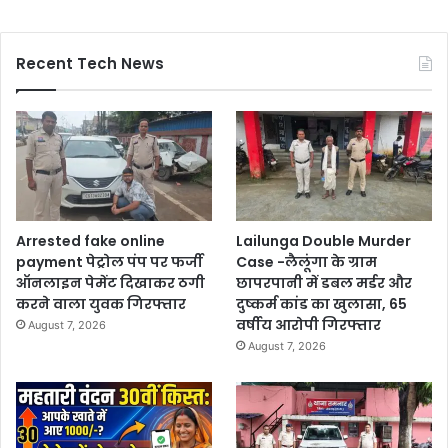
Recent Tech News
Arrested fake online
Lailunga Double Murder
payment पेट्रोल पंप पर फर्जी
Case -लैलूंगा के ग्राम
ऑनलाइन पेमेंट दिखाकर ठगी
छापरपानी में डबल मर्डर और
करने वाला युवक गिरफ्तार
दुष्कर्म कांड का खुलासा, 65
वर्षीय आरोपी गिरफ्तार
August 7, 2026
August 7, 2026