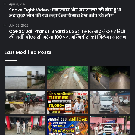
April 6, 2025
Snake Fight Video : एनाकोंडा और मगरमच्छ की बीच हुआ
महायुद्ध! मौत की इस लड़ाई का रोमांच देख कांप उठे लोग
July 25, 2026
CGPSC Jail Prahari Bharti 2026 : 11 साल बाद जेल प्रहरियों
की भर्ती, पीएससी भरेगा 100 पद, अग्निवीरों को मिलेगा आरक्षण
Last Modified Posts