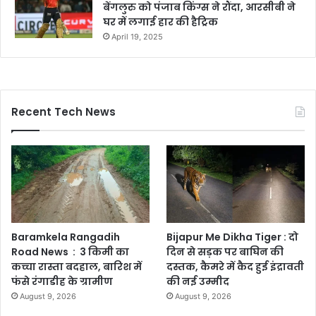
बेंगलुरु को पंजाब किंग्स ने रौंदा, आरसीबी ने
घर में लगाई हार की हैट्रिक
April 19, 2025
Recent Tech News
Baramkela Rangadih
Bijapur Me Dikha Tiger : दो
Road News : 3 किमी का
दिन से सड़क पर बाघिन की
कच्चा रास्ता बदहाल, बारिश में
दस्तक, कैमरे में कैद हुई इंद्रावती
फंसे रंगाडीह के ग्रामीण
की नई उम्मीद
August 9, 2026
August 9, 2026