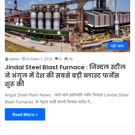
बड़ी खबर
admin
October 1, 2025
0
16
Jindal Steel Blast Furnace : जिन्दल स्टील
ने अंगुल में देश की सबसे बड़ी ब्लास्ट फर्नेस
शुरू की
Angul Steel Plant News : जाने-माने उद्योगपति नवीन जिन्दल (Jindal Steel
Blast Furnace) के नेतृत्व वाली कंपनी जिन्दल स्टील ने…
Read More »