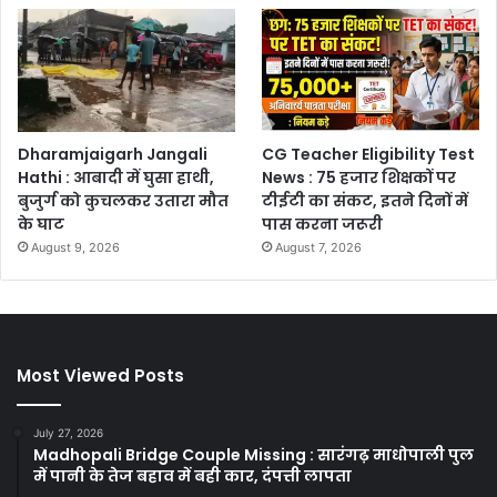
Dharamjaigarh Jangali
CG Teacher Eligibility Test
Hathi : आबादी में घुसा हाथी,
News : 75 हजार शिक्षकों पर
बुजुर्ग को कुचलकर उतारा मौत
टीईटी का संकट, इतने दिनों में
के घाट
पास करना जरूरी
August 9, 2026
August 7, 2026
Most Viewed Posts
July 27, 2026
Madhopali Bridge Couple Missing : सारंगढ़ माधोपाली पुल
में पानी के तेज बहाव में बही कार, दंपत्ती लापता