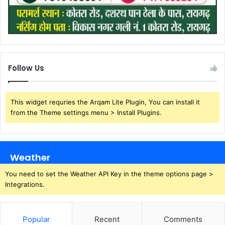
Follow Us
This widget requries the Arqam Lite Plugin, You can install it
from the Theme settings menu > Install Plugins.
Weather
You need to set the Weather API Key in the theme options page >
Integrations.
Popular
Recent
Comments