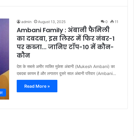
admin
August 13, 2025
0
11
Ambani Family : अंबानी फैमिली
का दबदबा, इस लिस्ट में फिर नंबर-1
पर कब्जा… जानिए टॉप-10 में कौन-
कौन
देश के सबसे अमीर व्यक्ति मुकेश अंबानी (Mukesh Ambani) का
दबदबा कायम है और लगातार दूसरे साल अंबानी परिवार (Ambani…
Read More »
बर