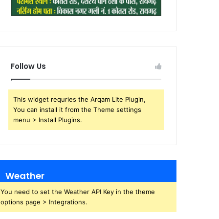
Follow Us
This widget requries the Arqam Lite Plugin,
You can install it from the Theme settings
menu > Install Plugins.
Weather
You need to set the Weather API Key in the theme
options page > Integrations.