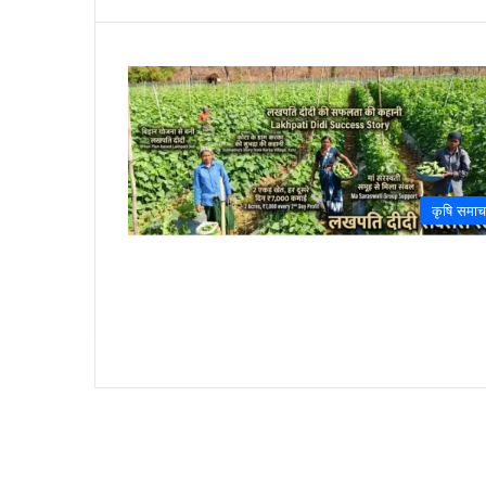
कृषि समाच