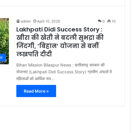
admin
April 10, 2026
0
10
Lakhpati Didi Success Story :
खीरा की खेती ने बदली सुभद्रा की
जिंदगी, ‘बिहान’ योजना से बनीं
लखपति दीदी
ार
Bihan Mission Bilaspur News : छत्तीसगढ़ सरकार की
योजनाएं (Lakhpati Didi Success Story) ग्रामीण अंचलों में
महिलाओं को आर्थिक रूप…
Read More »