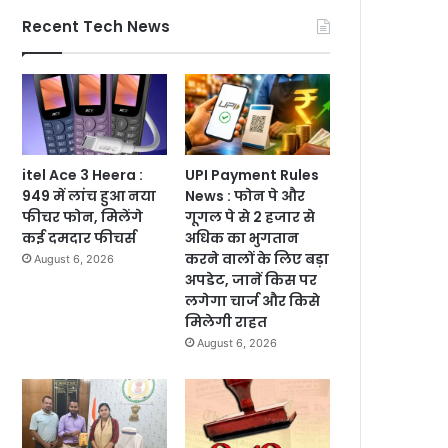
Recent Tech News
itel Ace 3 Heera :
UPI Payment Rules
949 में लांच हुआ नया
News : फोन पे और
फीचर फोन, मिलेंगे
गूगल पे से 2 हजार से
कई दमदार फीचर्स
अधिक का भुगतान
करने वालों के लिए बड़ा
August 6, 2026
अपडेट, जानें किस पर
लगेगा चार्ज और किसे
मिलेगी राहत
August 6, 2026