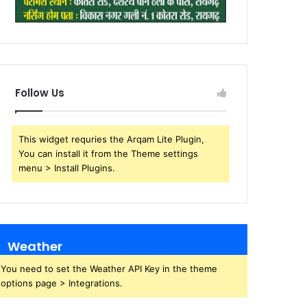
Follow Us
This widget requries the Arqam Lite Plugin,
You can install it from the Theme settings
menu > Install Plugins.
Weather
You need to set the Weather API Key in the theme
options page > Integrations.