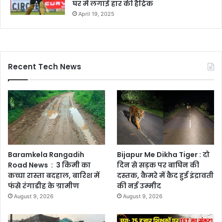
घर में लगाई हार की हैट्रिक
April 19, 2025
Recent Tech News
Baramkela Rangadih
Bijapur Me Dikha Tiger : दो
Road News : 3 किमी का
दिन से सड़क पर बाघिन की
कच्चा रास्ता बदहाल, बारिश में
दस्तक, कैमरे में कैद हुई इंद्रावती
फंसे रंगाडीह के ग्रामीण
की नई उम्मीद
August 9, 2026
August 9, 2026