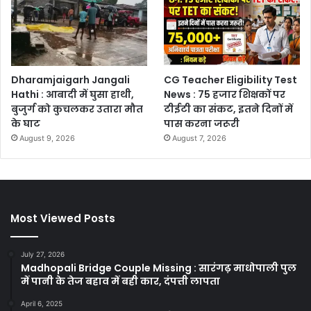
Dharamjaigarh Jangali
CG Teacher Eligibility Test
Hathi : आबादी में घुसा हाथी,
News : 75 हजार शिक्षकों पर
बुजुर्ग को कुचलकर उतारा मौत
टीईटी का संकट, इतने दिनों में
के घाट
पास करना जरूरी
August 9, 2026
August 7, 2026
Most Viewed Posts
July 27, 2026
Madhopali Bridge Couple Missing : सारंगढ़ माधोपाली पुल
में पानी के तेज बहाव में बही कार, दंपत्ती लापता
April 6, 2025