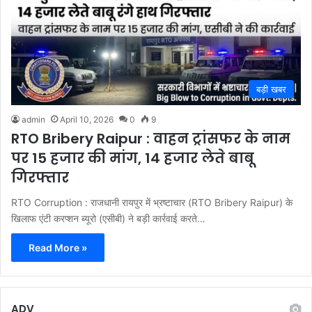
बड़ी खबर
admin
April 10, 2026
0
9
RTO Bribery Raipur : वाहन ट्रांसफर के नाम
पर 15 हजार की मांग, 14 हजार लेते बाबू
गिरफ्तार
RTO Corruption : राजधानी रायपुर में भ्रष्टाचार (RTO Bribery Raipur) के
खिलाफ एंटी करप्शन ब्यूरो (एसीबी) ने बड़ी कार्रवाई करते…
Read More »
ADV