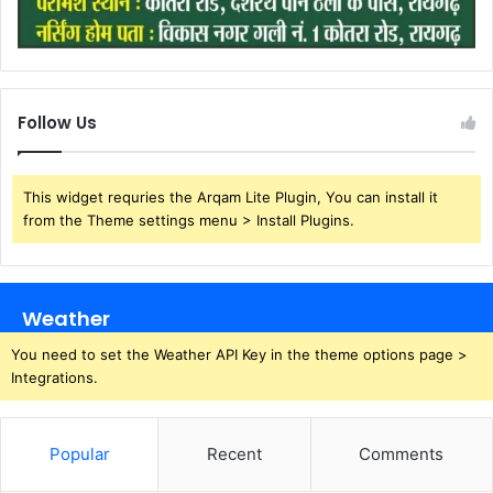
Follow Us
This widget requries the Arqam Lite Plugin, You can install it
from the Theme settings menu > Install Plugins.
Weather
You need to set the Weather API Key in the theme options page >
Integrations.
Popular
Recent
Comments