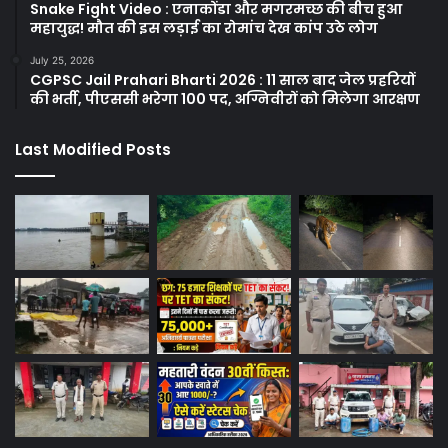
Snake Fight Video : एनाकोंडा और मगरमच्छ की बीच हुआ
महायुद्ध! मौत की इस लड़ाई का रोमांच देख कांप उठे लोग
July 25, 2026
CGPSC Jail Prahari Bharti 2026 : 11 साल बाद जेल प्रहरियों
की भर्ती, पीएससी भरेगा 100 पद, अग्निवीरों को मिलेगा आरक्षण
Last Modified Posts