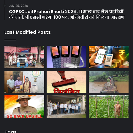
July 25, 2026
CGPSC Jail Prahari Bharti 2026 : 11 साल बाद जेल प्रहरियों
की भर्ती, पीएससी भरेगा 100 पद, अग्निवीरों को मिलेगा आरक्षण
Last Modified Posts
Tags