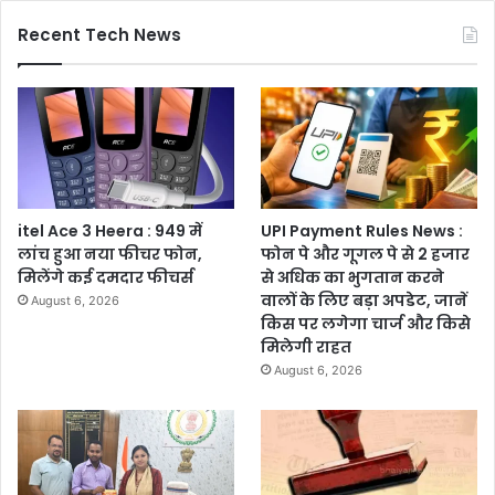
Recent Tech News
itel Ace 3 Heera : 949 में
UPI Payment Rules News :
लांच हुआ नया फीचर फोन,
फोन पे और गूगल पे से 2 हजार
मिलेंगे कई दमदार फीचर्स
से अधिक का भुगतान करने
वालों के लिए बड़ा अपडेट, जानें
August 6, 2026
किस पर लगेगा चार्ज और किसे
मिलेगी राहत
August 6, 2026