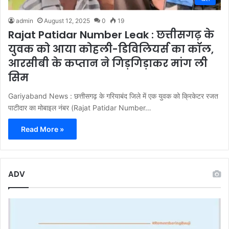
admin
August 12, 2025
0
19
Rajat Patidar Number Leak : छत्तीसगढ़ के
युवक को आया कोहली-डिविलियर्स का कॉल,
आरसीबी के कप्तान ने गिड़गिड़ाकर मांग ली
सिम
Gariyaband News : छत्तीसगढ़ के गरियाबंद जिले में एक युवक को क्रिकेटर रजत
पाटीदार का मोबाइल नंबर (Rajat Patidar Number…
Read More »
ADV