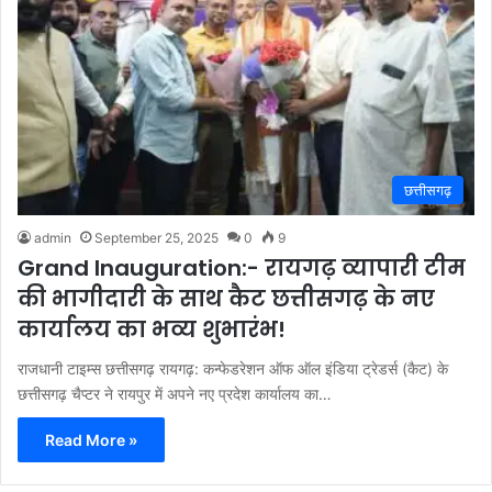
छत्तीसगढ़
admin
September 25, 2025
0
9
Grand Inauguration:- रायगढ़ व्यापारी टीम
की भागीदारी के साथ कैट छत्तीसगढ़ के नए
कार्यालय का भव्य शुभारंभ!
राजधानी टाइम्स छत्तीसगढ़ रायगढ़: कन्फेडरेशन ऑफ ऑल इंडिया ट्रेडर्स (कैट) के
छत्तीसगढ़ चैप्टर ने रायपुर में अपने नए प्रदेश कार्यालय का…
Read More »