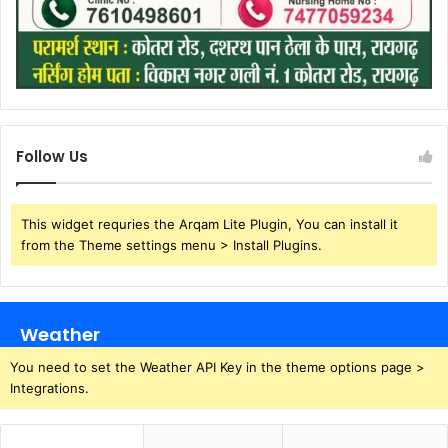
Follow Us
This widget requries the Arqam Lite Plugin, You can install it
from the Theme settings menu > Install Plugins.
Weather
You need to set the Weather API Key in the theme options page >
Integrations.