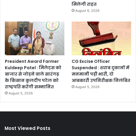
मिलेगी राहत
August 6, 2026
President Award Farmer
CG Excise Officer
Kuldeep Patel : मिलेट्स को
Suspended : शराब दुकानों में
बाजार से जोड़ने वाले सारंगढ़
मनमानी पड़ी भारी, दो
के किसान कुलदीप पटेल को
आबकारी उपनिरीक्षक निलंबित
राष्ट्रपति करेंगी सम्मानित
August 5, 2026
August 5, 2026
Most Viewed Posts