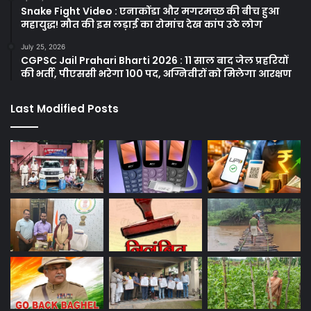
Snake Fight Video : एनाकोंडा और मगरमच्छ की बीच हुआ
महायुद्ध! मौत की इस लड़ाई का रोमांच देख कांप उठे लोग
July 25, 2026
CGPSC Jail Prahari Bharti 2026 : 11 साल बाद जेल प्रहरियों
की भर्ती, पीएससी भरेगा 100 पद, अग्निवीरों को मिलेगा आरक्षण
Last Modified Posts