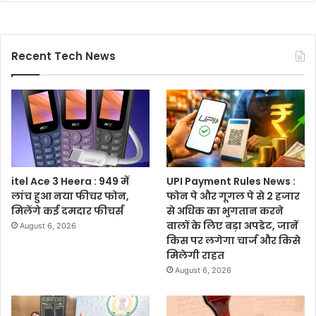
Recent Tech News
itel Ace 3 Heera : 949 में
UPI Payment Rules News :
लांच हुआ नया फीचर फोन,
फोन पे और गूगल पे से 2 हजार
मिलेंगे कई दमदार फीचर्स
से अधिक का भुगतान करने
वालों के लिए बड़ा अपडेट, जानें
August 6, 2026
किस पर लगेगा चार्ज और किसे
मिलेगी राहत
August 6, 2026