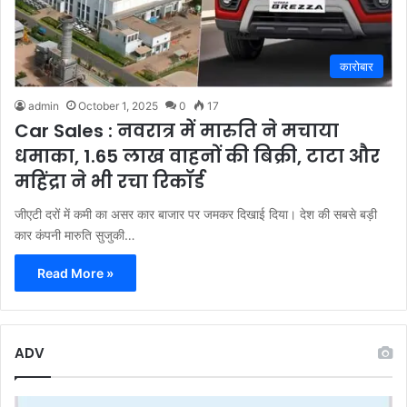
कारोबार
admin
October 1, 2025
0
17
Car Sales : नवरात्र में मारुति ने मचाया
धमाका, 1.65 लाख वाहनों की बिक्री, टाटा और
महिंद्रा ने भी रचा रिकॉर्ड
जीएटी दरों में कमी का असर कार बाजार पर जमकर दिखाई दिया। देश की सबसे बड़ी
कार कंपनी मारुति सुजुकी…
Read More »
ADV