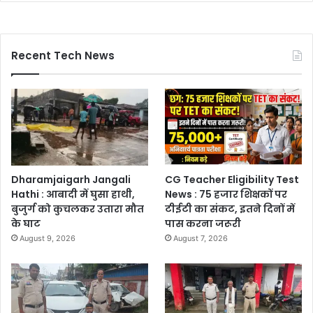
Recent Tech News
Dharamjaigarh Jangali
CG Teacher Eligibility Test
Hathi : आबादी में घुसा हाथी,
News : 75 हजार शिक्षकों पर
बुजुर्ग को कुचलकर उतारा मौत
टीईटी का संकट, इतने दिनों में
के घाट
पास करना जरूरी
August 9, 2026
August 7, 2026