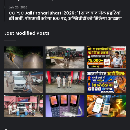
July 25, 2026
CGPSC Jail Prahari Bharti 2026 : 11 साल बाद जेल प्रहरियों
की भर्ती, पीएससी भरेगा 100 पद, अग्निवीरों को मिलेगा आरक्षण
Last Modified Posts