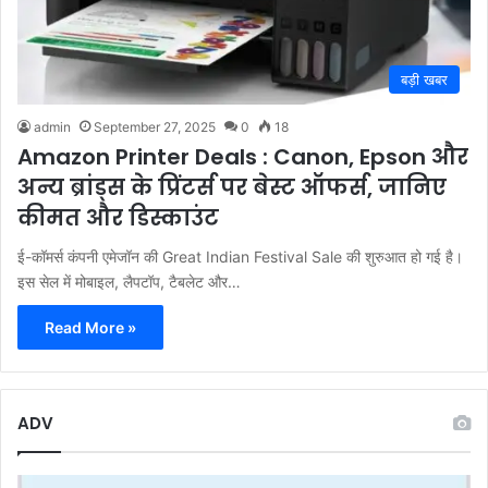
बड़ी खबर
admin
September 27, 2025
0
18
Amazon Printer Deals : Canon, Epson और
अन्य ब्रांड्स के प्रिंटर्स पर बेस्ट ऑफर्स, जानिए
कीमत और डिस्काउंट
ई-कॉमर्स कंपनी एमेजॉन की Great Indian Festival Sale की शुरुआत हो गई है।
इस सेल में मोबाइल, लैपटॉप, टैबलेट और…
Read More »
ADV