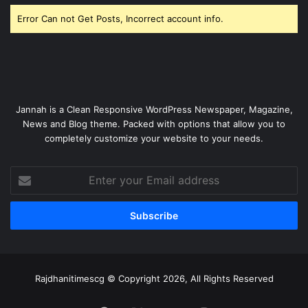
Error Can not Get Posts, Incorrect account info.
Jannah is a Clean Responsive WordPress Newspaper, Magazine,
News and Blog theme. Packed with options that allow you to
completely customize your website to your needs.
Enter
your
Email
address
Rajdhanitimescg © Copyright 2026, All Rights Reserved