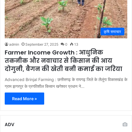
कृषि समाचार
admin
September 27, 2025
0
13
Farmer Income Growth : आधुनिक
तकनीक और नवाचार से किसान की आय
दोगुनी, बैगन की खेती बनी कमाई का जरिया
Advanced Brinjal Farming : छत्तीसगढ़ के रायगढ़ जिले के लैलूंगा विकासखंड के
ग्राम झगरपुर के प्रगतिशील किसान खगेश्वर प्रधान ने…
Read More »
ADV