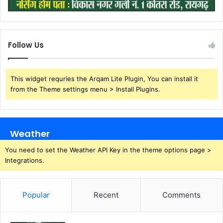
Follow Us
This widget requries the Arqam Lite Plugin, You can install it
from the Theme settings menu > Install Plugins.
Weather
You need to set the Weather API Key in the theme options page >
Integrations.
Popular
Recent
Comments