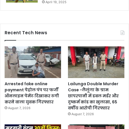
April 19, 2025
Recent Tech News
Arrested fake online
Lailunga Double Murder
payment पेट्रोल पंप पर फर्जी
Case -लैलूंगा के ग्राम
ऑनलाइन पेमेंट दिखाकर ठगी
छापरपानी में डबल मर्डर और
करने वाला युवक गिरफ्तार
दुष्कर्म कांड का खुलासा, 65
वर्षीय आरोपी गिरफ्तार
August 7, 2026
August 7, 2026