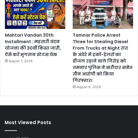
Mahtari Vandan 30th
Tamnar Police Arrest
Installment : महतारी वंदन
Three for Stealing Diesel
योजना की 30वीं किस्त जारी,
From Trucks at Night रात
ऐसे करें भुगतान स्टेटस चेक
के अंधेरे में ट्रकों-ट्रेलरों का
डीजल उड़ाने वाले गिरोह को
August 7, 2026
तमनार पुलिस ने खरीदार समेत
तीन आरोपी को किया
गिरफ्तार।
August 6, 2026
Most Viewed Posts