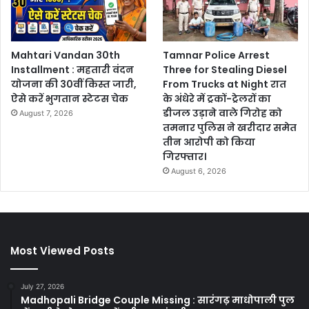
Mahtari Vandan 30th
Tamnar Police Arrest
Installment : महतारी वंदन
Three for Stealing Diesel
योजना की 30वीं किस्त जारी,
From Trucks at Night रात
ऐसे करें भुगतान स्टेटस चेक
के अंधेरे में ट्रकों-ट्रेलरों का
डीजल उड़ाने वाले गिरोह को
August 7, 2026
तमनार पुलिस ने खरीदार समेत
तीन आरोपी को किया
गिरफ्तार।
August 6, 2026
Most Viewed Posts
July 27, 2026
Madhopali Bridge Couple Missing : सारंगढ़ माधोपाली पुल