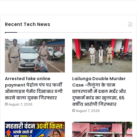
Recent Tech News
Arrested fake online
Lailunga Double Murder
payment पेट्रोल पंप पर फर्जी
Case -लैलूंगा के ग्राम
ऑनलाइन पेमेंट दिखाकर ठगी
छापरपानी में डबल मर्डर और
करने वाला युवक गिरफ्तार
दुष्कर्म कांड का खुलासा, 65
वर्षीय आरोपी गिरफ्तार
August 7, 2026
August 7, 2026