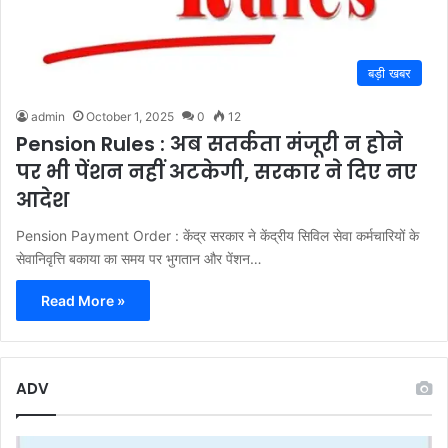
बड़ी खबर
admin
October 1, 2025
0
12
Pension Rules : अब सतर्कता मंजूरी न होने
पर भी पेंशन नहीं अटकेगी, सरकार ने दिए नए
आदेश
Pension Payment Order : केंद्र सरकार ने केंद्रीय सिविल सेवा कर्मचारियों के
सेवानिवृत्ति बकाया का समय पर भुगतान और पेंशन…
Read More »
ADV